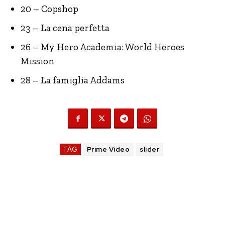
20 – Copshop
23 – La cena perfetta
26 – My Hero Academia: World Heroes
Mission
28 – La famiglia Addams
TAG
Prime Video
slider