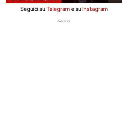
Seguici su
Telegram
e su
Instagram
Pubblicità