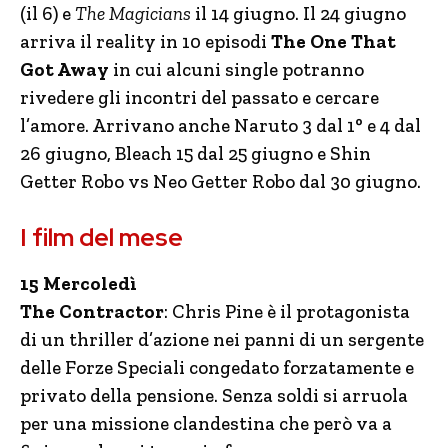
(il 6) e
The Magicians
il 14 giugno. Il 24 giugno
arriva il reality in 10 episodi
The One That
Got Away
in cui alcuni single potranno
rivedere gli incontri del passato e cercare
l’amore. Arrivano anche Naruto 3 dal 1° e 4 dal
26 giugno, Bleach 15 dal 25 giugno e Shin
Getter Robo vs Neo Getter Robo dal 30 giugno.
I film del mese
15 Mercoledì
The Contractor
: Chris Pine è il protagonista
di un thriller d’azione nei panni di un sergente
delle Forze Speciali congedato forzatamente e
privato della pensione. Senza soldi si arruola
per una missione clandestina che però va a