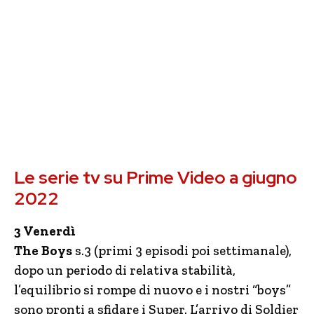
Le serie tv su Prime Video a giugno
2022
3 Venerdì
The Boys
s.3 (primi 3 episodi poi settimanale),
dopo un periodo di relativa stabilità,
l’equilibrio si rompe di nuovo e i nostri “boys”
sono pronti a sfidare i Super. L’arrivo di Soldier