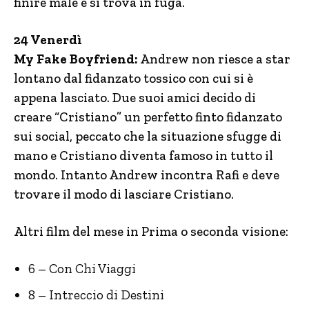
finire male e si trova in fuga.
24 Venerdì
My Fake Boyfriend:
Andrew non riesce a star
lontano dal fidanzato tossico con cui si è
appena lasciato. Due suoi amici decido di
creare “Cristiano” un perfetto finto fidanzato
sui social, peccato che la situazione sfugge di
mano e Cristiano diventa famoso in tutto il
mondo. Intanto Andrew incontra Rafi e deve
trovare il modo di lasciare Cristiano.
Altri film del mese in Prima o seconda visione:
6 – Con Chi Viaggi
8 – Intreccio di Destini