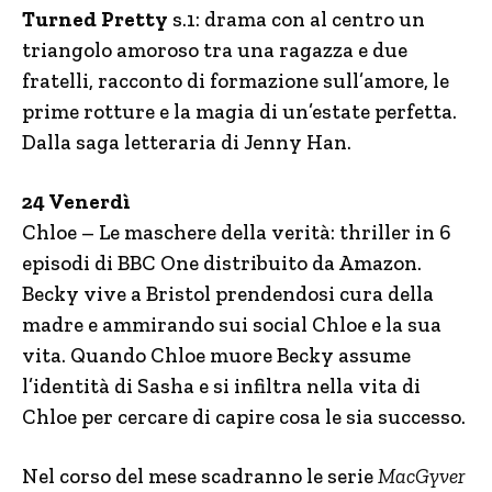
Turned Pretty
s.1: drama con al centro un
triangolo amoroso tra una ragazza e due
fratelli, racconto di formazione sull’amore, le
prime rotture e la magia di un’estate perfetta.
Dalla saga letteraria di Jenny Han.
24 Venerdì
Chloe – Le maschere della verità: thriller in 6
episodi di BBC One distribuito da Amazon.
Becky vive a Bristol prendendosi cura della
madre e ammirando sui social Chloe e la sua
vita. Quando Chloe muore Becky assume
l’identità di Sasha e si infiltra nella vita di
Chloe per cercare di capire cosa le sia successo.
Nel corso del mese scadranno le serie
MacGyver