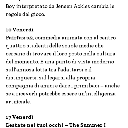
Boy interpretato da Jensen Ackles cambia le
regole del gioco.
10 Venerdì
Fairfax s.2
, commedia animata con al centro
quattro studenti delle scuole medie che
cercano di trovare il loro posto nella cultura
del momento. È una punto di vista moderno
sull’annosa lotta tra l’adattarsi e il
distinguersi, sul legarsi alla propria
compagnia di amici e dare i primi baci – anche
se a riceverli potrebbe essere un’intelligenza
artificiale.
17 Venerdì
L’estate nei tuoi occhi – The Summer I