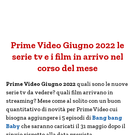
Prime Video Giugno 2022 le
serie tv e i film in arrivo nel
corso del mese
Prime Video Giugno 2022
quali sono le nuove
serie tv da vedere? quali film arrivano in
streaming? Mese come al solito con un buon
quantitativo di novità per Prime Video cui
bisogna aggiungere i 5 episodi di
Bang bang
Baby
che saranno caricati il 31 maggio dopo il
rinvio rispetto alla data prevista.