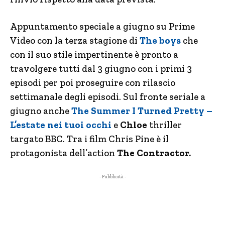
Appuntamento speciale a giugno su Prime
Video con la terza stagione di
The boys
che
con il suo stile impertinente è pronto a
travolgere tutti dal 3 giugno con i primi 3
episodi per poi proseguire con rilascio
settimanale degli episodi. Sul fronte seriale a
giugno anche
The
Summer I Turned Pretty –
L’estate nei tuoi occhi
e
Chloe
thriller
targato BBC. Tra i film Chris Pine è il
protagonista dell’action
The Contractor.
- Pubblicità -