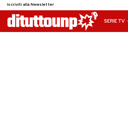
Iscriviti alla Newsletter
SERIE TV