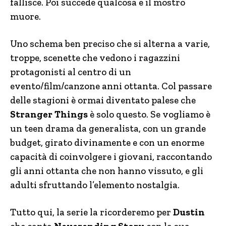
fallisce. Poi succede qualcosa e il mostro
muore.
Uno schema ben preciso che si alterna a varie,
troppe, scenette che vedono i ragazzini
protagonisti al centro di un
evento/film/canzone anni ottanta. Col passare
delle stagioni è ormai diventato palese che
Stranger Things
è solo questo. Se vogliamo è
un teen drama da generalista, con un grande
budget, girato divinamente e con un enorme
capacità di coinvolgere i giovani, raccontando
gli anni ottanta che non hanno vissuto, e gli
adulti sfruttando l’elemento nostalgia.
Tutto qui, la serie la ricorderemo per
Dustin