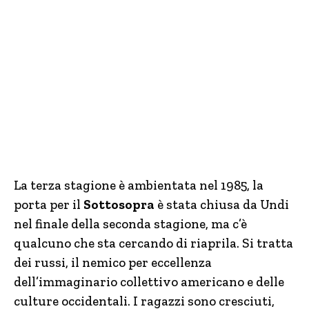
La terza stagione è ambientata nel 1985, la
porta per il
Sottosopra
è stata chiusa da Undi
nel finale della seconda stagione, ma c’è
qualcuno che sta cercando di riaprila. Si tratta
dei russi, il nemico per eccellenza
dell’immaginario collettivo americano e delle
culture occidentali. I ragazzi sono cresciuti,