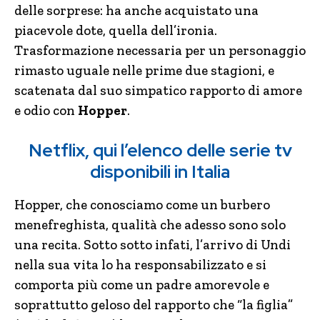
delle sorprese: ha anche acquistato una
piacevole dote, quella dell’ironia.
Trasformazione necessaria per un personaggio
rimasto uguale nelle prime due stagioni, e
scatenata dal suo simpatico rapporto di amore
e odio con
Hopper
.
Netflix, qui l’elenco delle serie tv
disponibili in Italia
Hopper, che conosciamo come un burbero
menefreghista, qualità che adesso sono solo
una recita. Sotto sotto infati, l’arrivo di Undi
nella sua vita lo ha responsabilizzato e si
comporta più come un padre amorevole e
soprattutto geloso del rapporto che “la figlia”