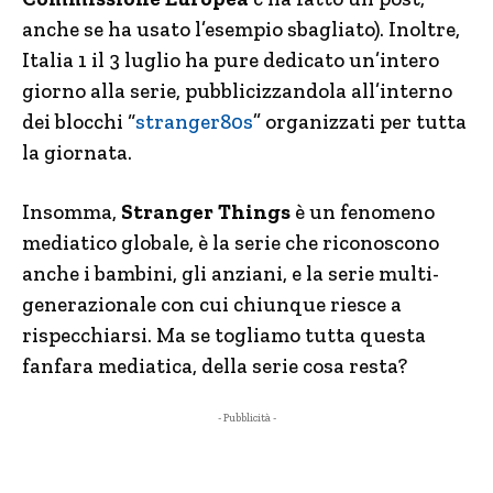
anche se ha usato l’esempio sbagliato). Inoltre,
Italia 1 il 3 luglio ha pure dedicato un’intero
giorno alla serie, pubblicizzandola all’interno
dei blocchi “
stranger80s
” organizzati per tutta
la giornata.
Insomma,
Stranger Things
è un fenomeno
mediatico globale, è la serie che riconoscono
anche i bambini, gli anziani, e la serie multi-
generazionale con cui chiunque riesce a
rispecchiarsi. Ma se togliamo tutta questa
fanfara mediatica, della serie cosa resta?
- Pubblicità -