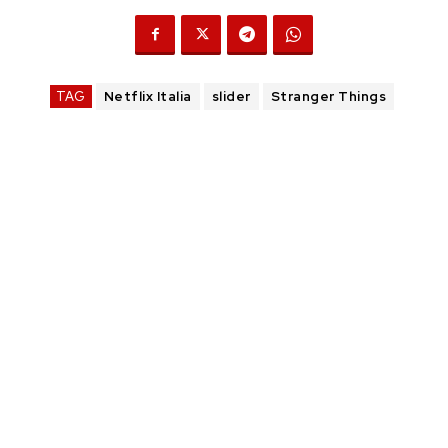
TAG
Netflix Italia
slider
Stranger Things