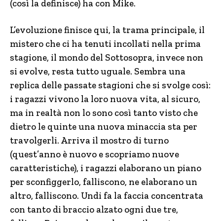
(così la definisce) ha con Mike.
L’evoluzione finisce qui, la trama principale, il
mistero che ci ha tenuti incollati nella prima
stagione, il mondo del Sottosopra, invece non
si evolve, resta tutto uguale. Sembra una
replica delle passate stagioni che si svolge così:
i ragazzi vivono la loro nuova vita, al sicuro,
ma in realtà non lo sono così tanto visto che
dietro le quinte una nuova minaccia sta per
travolgerli. Arriva il mostro di turno
(quest’anno è nuovo e scopriamo nuove
caratteristiche), i ragazzi elaborano un piano
per sconfiggerlo, falliscono, ne elaborano un
altro, falliscono. Undi fa la faccia concentrata
con tanto di braccio alzato ogni due tre,