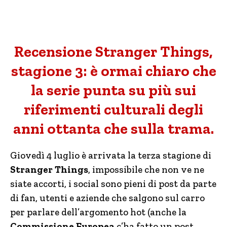
Recensione Stranger Things,
stagione 3: è ormai chiaro che
la serie punta su più sui
riferimenti culturali degli
anni ottanta che sulla trama.
Giovedì 4 luglio è arrivata la terza stagione di
Stranger Things
, impossibile che non ve ne
siate accorti, i social sono pieni di post da parte
di fan, utenti e aziende che salgono sul carro
per parlare dell’argomento hot (anche la
Commissione Europea
c’ha fatto un post,