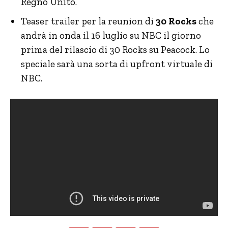
Regno Unito.
Teaser trailer per la reunion di
30 Rocks
che
andrà in onda il 16 luglio su NBC il giorno
prima del rilascio di 30 Rocks su Peacock. Lo
speciale sarà una sorta di upfront virtuale di
NBC.