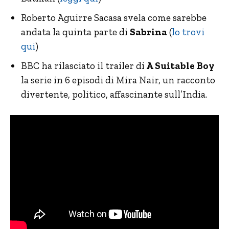
Roberto Aguirre Sacasa svela come sarebbe
andata la quinta parte di
Sabrina
(
lo trovi
qui
)
BBC ha rilasciato il trailer di
A Suitable Boy
la serie in 6 episodi di Mira Nair, un racconto
divertente, politico, affascinante sull’India.