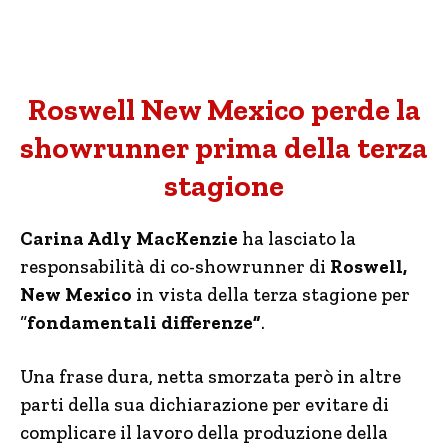
Roswell New Mexico perde la
showrunner prima della terza
stagione
Carina Adly MacKenzie
ha lasciato la
responsabilità di co-showrunner di
Roswell,
New Mexico
in vista della terza stagione per
“
fondamentali differenze”
.
Una frase dura, netta smorzata però in altre
parti della sua dichiarazione per evitare di
complicare il lavoro della produzione della