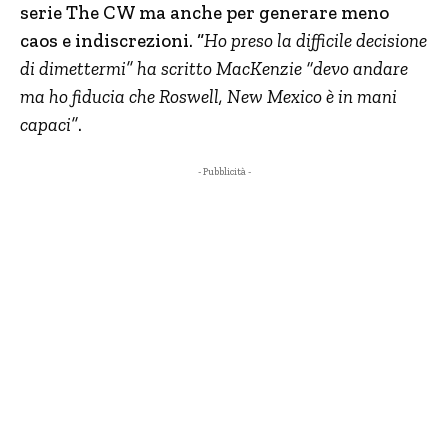
serie The CW ma anche per generare meno
caos e indiscrezioni. “
Ho preso la difficile decisione
di dimettermi” ha scritto MacKenzie “devo andare
ma ho fiducia che Roswell, New Mexico è in mani
capaci”
.
- Pubblicità -