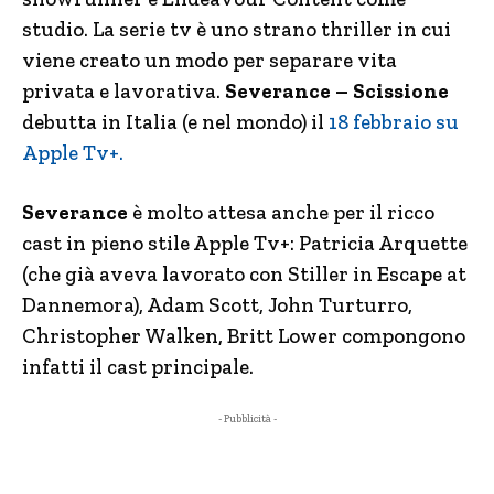
studio. La serie tv è uno strano thriller in cui
viene creato un modo per separare vita
privata e lavorativa.
Severance – Scissione
debutta in Italia (e nel mondo) il
18 febbraio su
Apple Tv+.
Severance
è molto attesa anche per il ricco
cast in pieno stile Apple Tv+: Patricia Arquette
(che già aveva lavorato con Stiller in Escape at
Dannemora), Adam Scott, John Turturro,
Christopher Walken, Britt Lower compongono
infatti il cast principale.
- Pubblicità -