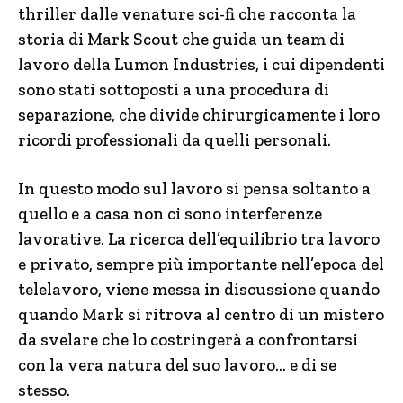
thriller dalle venature sci-fi che racconta la
storia di Mark Scout che guida un team di
lavoro della Lumon Industries, i cui dipendenti
sono stati sottoposti a una procedura di
separazione, che divide chirurgicamente i loro
ricordi professionali da quelli personali.
In questo modo sul lavoro si pensa soltanto a
quello e a casa non ci sono interferenze
lavorative. La ricerca dell’equilibrio tra lavoro
e privato, sempre più importante nell’epoca del
telelavoro, viene messa in discussione quando
quando Mark si ritrova al centro di un mistero
da svelare che lo costringerà a confrontarsi
con la vera natura del suo lavoro… e di se
stesso.