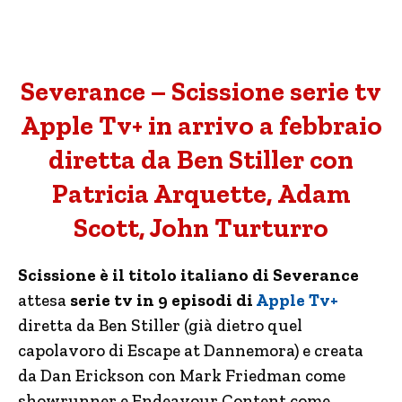
Severance – Scissione serie tv
Apple Tv+ in arrivo a febbraio
diretta da Ben Stiller con
Patricia Arquette, Adam
Scott, John Turturro
Scissione è il titolo italiano di Severance
attesa
serie tv in 9 episodi di
Apple Tv+
diretta da Ben Stiller (già dietro quel
capolavoro di Escape at Dannemora) e creata
da Dan Erickson con Mark Friedman come
showrunner e Endeavour Content come