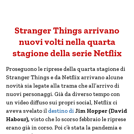
Stranger Things arrivano
nuovi volti nella quarta
stagione della serie Netflix
Proseguono le riprese della quarta stagione di
Stranger Things e da Netflix arrivano alcune
novità sia legate alla trama che all’arrivo di
nuovi personaggi. Già da diverso tempo con
un video diffuso sui propri social, Netflix ci
aveva svelato il
destino di
Jim Hopper (David
Habour),
visto che lo scorso febbraio le riprese
erano già in corso. Poi c’è stata la pandemia e