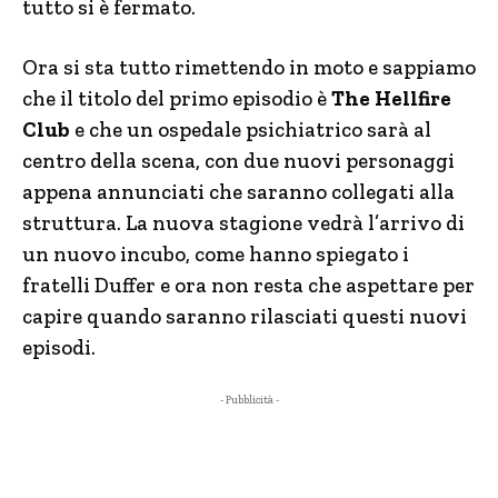
tutto si è fermato.
Ora si sta tutto rimettendo in moto e sappiamo
che il titolo del primo episodio è
The Hellfire
Club
e che un ospedale psichiatrico sarà al
centro della scena, con due nuovi personaggi
appena annunciati che saranno collegati alla
struttura. La nuova stagione vedrà l’arrivo di
un nuovo incubo, come hanno spiegato i
fratelli Duffer e ora non resta che aspettare per
capire quando saranno rilasciati questi nuovi
episodi.
- Pubblicità -