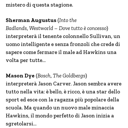
mistero di questa stagione.
Sherman Augustus
(
Into the
Badlands
,
Westworld – Dove tutto è concesso
)
interpreterà il tenente colonnello Sullivan, un
uomo intelligente e senza fronzoli che crede di
sapere come fermare il male ad Hawkins una
volta per tutte…
Mason Dye
(
Bosch
,
The Goldbergs
)
interpreterà Jason Carver. Jason sembra avere
tutto nella vita: è bello, è ricco, è una star dello
sport ed esce con la ragazza più popolare della
scuola. Ma quando un nuovo male minaccia
Hawkins, il mondo perfetto di Jason inizia a
sgretolarsi…