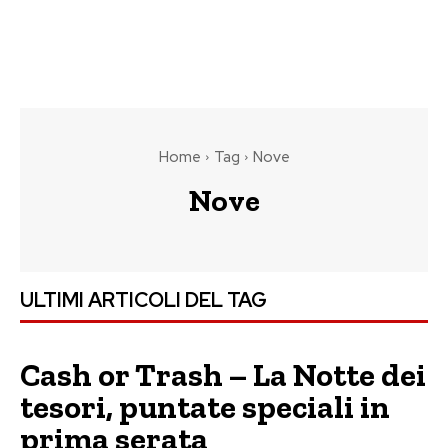
Home
Tag
Nove
Nove
ULTIMI ARTICOLI DEL TAG
Cash or Trash – La Notte dei
tesori, puntate speciali in
prima serata