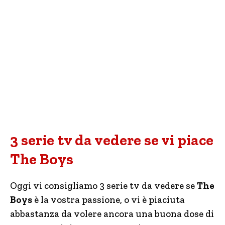
3 serie tv da vedere se vi piace
The Boys
Oggi vi consigliamo 3 serie tv da vedere se
The
Boys
è la vostra passione, o vi è piaciuta
abbastanza da volere ancora una buona dose di