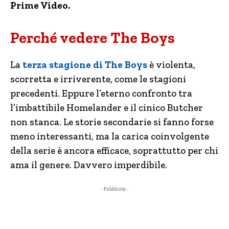
Prime Video.
Perché vedere The Boys
La
terza stagione di The Boys
è violenta,
scorretta e irriverente, come le stagioni
precedenti. Eppure l’eterno confronto tra
l’imbattibile Homelander e il cinico Butcher
non stanca. Le storie secondarie si fanno forse
meno interessanti, ma la carica coinvolgente
della serie è ancora efficace, soprattutto per chi
ama il genere. Davvero imperdibile.
- Pubblicità -