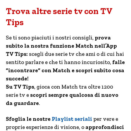
Trova altre serie tv con TV
Tips
Se ti sono piaciuti i nostri consigli,
prova
subito la nostra funzione Match nell’App
TV Tips:
scegli due serie tv che ami o di cui hai
sentito parlare e che ti hanno incuriosito,
falle
“incontrare”
con Match e scopri subito cosa
succede!
Su TV Tips
, gioca con Match tra oltre 1200
serie tv e
scopri sempre qualcosa di nuovo
da guardare
.
Sfoglia le nostre
Playlist seriali
per vere e
proprie esperienze di visione, o
approfondisci