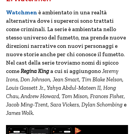
Watchmen
è ambientato in una realtà
alternativa dove i supereroi sono trattati
come criminali. La serie è ambientata nello
stesso universo del fumetto, ma prende nuove
direzioni narrative con nuovi personaggi e
nuove storie anche per chi conosce il fumetto.
Nel cast della serie troviamo nomi di spicco
come
Regina King
a cui si aggiungono
Jeremy
Irons, Don Johnson, Jean Smart, Tim Blake Nelson,
Louis Gossett Jr., Yahya Abdul-Mateen II, Hong
Chau, Andrew Howard, Tom Mison, Frances Fisher,
Jacob Ming-Trent, Sara Vickers, Dylan Schombing
e
James Wolk
.