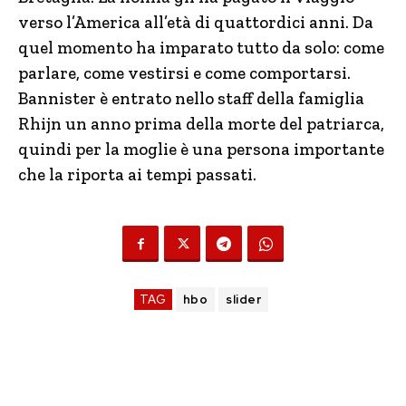
verso l’America all’età di quattordici anni. Da
quel momento ha imparato tutto da solo: come
parlare, come vestirsi e come comportarsi.
Bannister è entrato nello staff della famiglia
Rhijn un anno prima della morte del patriarca,
quindi per la moglie è una persona importante
che la riporta ai tempi passati.
TAG
hbo
slider