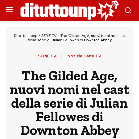
Dituttounpop
>
SERIE TV
>
The Gilded Age, nuovi nomi nel cast
della serie di Julian Fellowes di Downton Abbey
SERIE TV
Notizie Serie TV
The Gilded Age,
nuovi nomi nel cast
della serie di Julian
Fellowes di
Downton Abbey