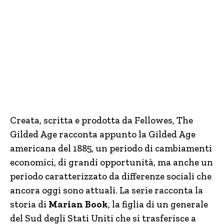
Creata, scritta e prodotta da Fellowes, The
Gilded Age racconta appunto la Gilded Age
americana del 1885, un periodo di cambiamenti
economici, di grandi opportunità, ma anche un
periodo caratterizzato da differenze sociali che
ancora oggi sono attuali. La serie racconta la
storia di
Marian Book
, la figlia di un generale
del Sud degli Stati Uniti che si trasferisce a