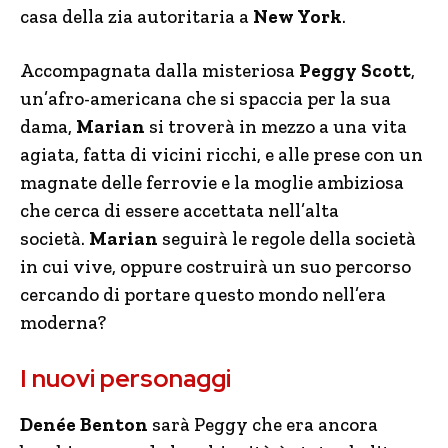
casa della zia autoritaria a
New York
.
Accompagnata dalla misteriosa
Peggy Scott
,
un’afro-americana che si spaccia per la sua
dama,
Marian
si troverà in mezzo a una vita
agiata, fatta di vicini ricchi, e alle prese con un
magnate delle ferrovie e la moglie ambiziosa
che cerca di essere accettata nell’alta
società.
Marian
seguirà le regole della società
in cui vive, oppure costruirà un suo percorso
cercando di portare questo mondo nell’era
moderna?
I nuovi personaggi
Denée Benton
sarà Peggy che era ancora