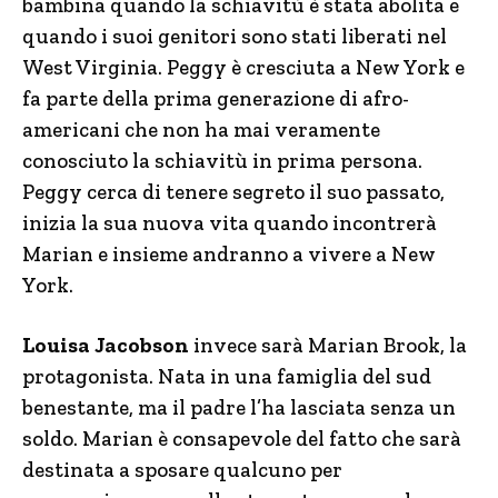
bambina quando la schiavitù è stata abolita e
quando i suoi genitori sono stati liberati nel
West Virginia. Peggy è cresciuta a New York e
fa parte della prima generazione di afro-
americani che non ha mai veramente
conosciuto la schiavitù in prima persona.
Peggy cerca di tenere segreto il suo passato,
inizia la sua nuova vita quando incontrerà
Marian e insieme andranno a vivere a New
York.
Louisa Jacobson
invece sarà Marian Brook, la
protagonista. Nata in una famiglia del sud
benestante, ma il padre l’ha lasciata senza un
soldo. Marian è consapevole del fatto che sarà
destinata a sposare qualcuno per