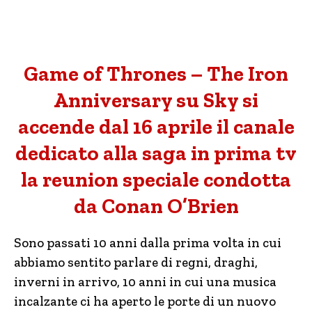
Game of Thrones – The Iron
Anniversary su Sky si
accende dal 16 aprile il canale
dedicato alla saga in prima tv
la reunion speciale condotta
da Conan O’Brien
Sono passati 10 anni dalla prima volta in cui
abbiamo sentito parlare di regni, draghi,
inverni in arrivo, 10 anni in cui una musica
incalzante ci ha aperto le porte di un nuovo