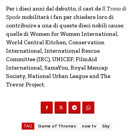
Per i dieci anni dal debutto, il cast de
Il Trono di
Spade
mobiliterà i fan per chiedere loro di
contribuire a una di queste dieci nobili cause:
quelle di Women for Women International,
World Central Kitchen, Conservation
International, International Rescue
Committee (IRC), UNICEF, FilmAid
International, SameYou, Royal Mencap
Society, National Urban League and The
Trevor Project.
TAG
Game of Thrones
now tv
Sky