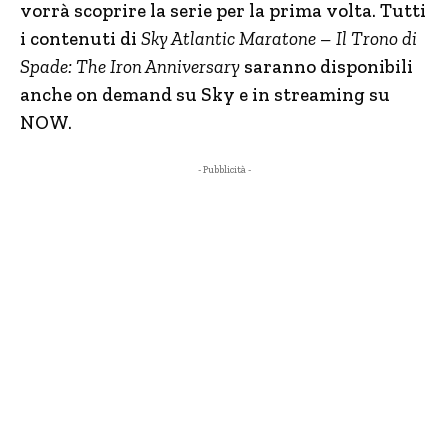
vorrà scoprire la serie per la prima volta. Tutti
i contenuti di
Sky Atlantic Maratone – Il Trono di
Spade: The Iron Anniversary
saranno disponibili
anche on demand su Sky e in streaming su
NOW.
- Pubblicità -