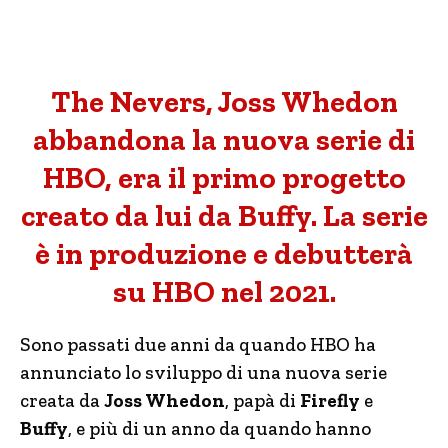
The Nevers, Joss Whedon
abbandona la nuova serie di
HBO, era il primo progetto
creato da lui da Buffy. La serie
è in produzione e debutterà
su HBO nel 2021.
Sono passati due anni da quando HBO ha
annunciato lo sviluppo di una nuova serie
creata da
Joss Whedon
, papà di
Firefly
e
Buffy
, e più di un anno da quando hanno