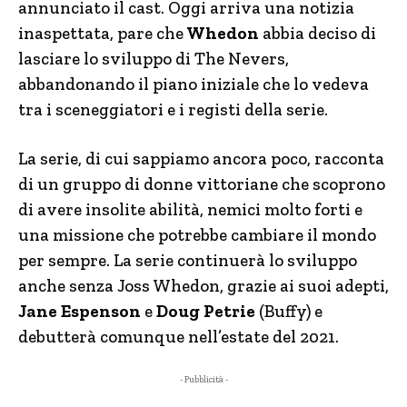
annunciato il cast. Oggi arriva una notizia
inaspettata, pare che
Whedon
abbia deciso di
lasciare lo sviluppo di The Nevers,
abbandonando il piano iniziale che lo vedeva
tra i sceneggiatori e i registi della serie.
La serie, di cui sappiamo ancora poco, racconta
di un gruppo di donne vittoriane che scoprono
di avere insolite abilità, nemici molto forti e
una missione che potrebbe cambiare il mondo
per sempre. La serie continuerà lo sviluppo
anche senza Joss Whedon, grazie ai suoi adepti,
Jane Espenson
e
Doug Petrie
(Buffy) e
debutterà comunque nell’estate del 2021.
- Pubblicità -