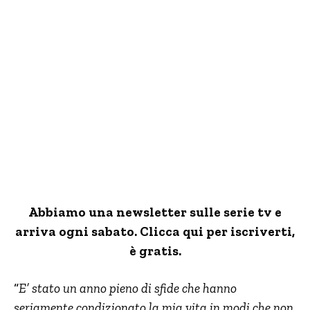
Abbiamo una newsletter sulle serie tv e
arriva ogni sabato. Clicca qui per iscriverti,
è gratis.
“
E’ stato un anno pieno di sfide che hanno
seriamente condizionato la mia vita in modi che non