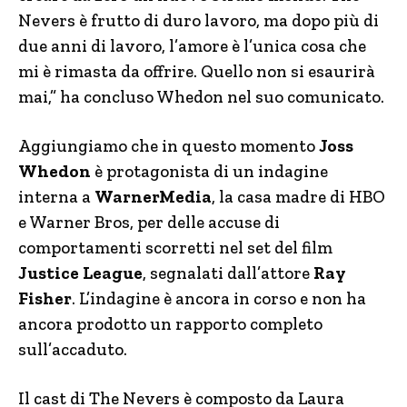
Nevers è frutto di duro lavoro, ma dopo più di
due anni di lavoro, l’amore è l’unica cosa che
mi è rimasta da offrire. Quello non si esaurirà
mai,” ha concluso Whedon nel suo comunicato.
Aggiungiamo che in questo momento
Joss
Whedon
è protagonista di un indagine
interna a
WarnerMedia
, la casa madre di HBO
e Warner Bros, per delle accuse di
comportamenti scorretti nel set del film
Justice League
, segnalati dall’attore
Ray
Fisher
. L’indagine è ancora in corso e non ha
ancora prodotto un rapporto completo
sull’accaduto.
Il cast di The Nevers è composto da Laura