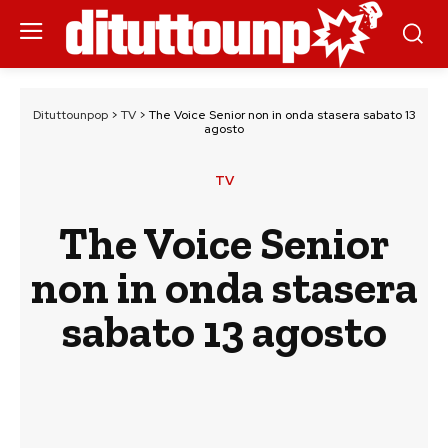
Dituttounpop
>
TV
>
The Voice Senior non in onda stasera sabato 13
agosto
TV
The Voice Senior
non in onda stasera
sabato 13 agosto