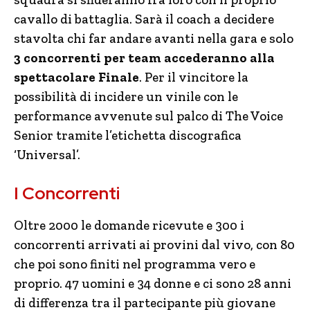
cavallo di battaglia. Sarà il coach a decidere
stavolta chi far andare avanti nella gara e solo
3 concorrenti per team accederanno alla
spettacolare Finale
. Per il vincitore la
possibilità di incidere un vinile con le
performance avvenute sul palco di The Voice
Senior tramite l’etichetta discografica
‘Universal’.
I Concorrenti
Oltre 2000 le domande ricevute e 300 i
concorrenti arrivati ai provini dal vivo, con 80
che poi sono finiti nel programma vero e
proprio. 47 uomini e 34 donne e ci sono 28 anni
di differenza tra il partecipante più giovane