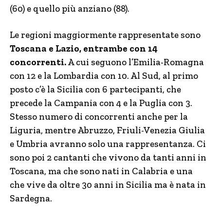
(60) e quello più anziano (88).
Le regioni maggiormente rappresentate sono
Toscana e Lazio, entrambe con 14
concorrenti.
A cui seguono l’Emilia-Romagna
con 12 e la Lombardia con 10. Al Sud, al primo
posto c’è la Sicilia con 6 partecipanti, che
precede la Campania con 4 e la Puglia con 3.
Stesso numero di concorrenti anche per la
Liguria, mentre Abruzzo, Friuli-Venezia Giulia
e Umbria avranno solo una rappresentanza. Ci
sono poi 2 cantanti che vivono da tanti anni in
Toscana, ma che sono nati in Calabria e una
che vive da oltre 30 anni in Sicilia ma è nata in
Sardegna.