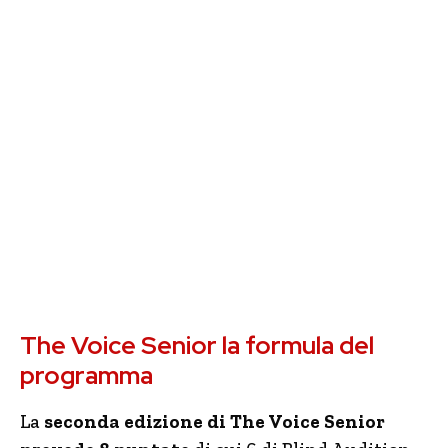
The Voice Senior la formula del
programma
La
seconda edizione di The Voice Senior