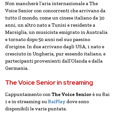
Non mancherà l’aria internazionale a The
Voice Senior con concorrenti che arrivano da
tutto il mondo, come un cinese italiano da 30
anni, un altro nato a Tunisi e residente a
Marsiglia, un musicista emigrato in Australia
e tornato dopo 50 anni nel suo paesino
d’origine. In due arrivano dagli USA, 1 nato e
cresciuto in Ungheria, pur essendo italiano, e
partecipanti provenienti dall’Olanda e dalla
Germania.
The Voice Senior in streaming
L’appuntamento con
The Voice Senior
è su Rai
1 e in streaming su
RaiPlay
dove sono
disponibili le varie puntate.