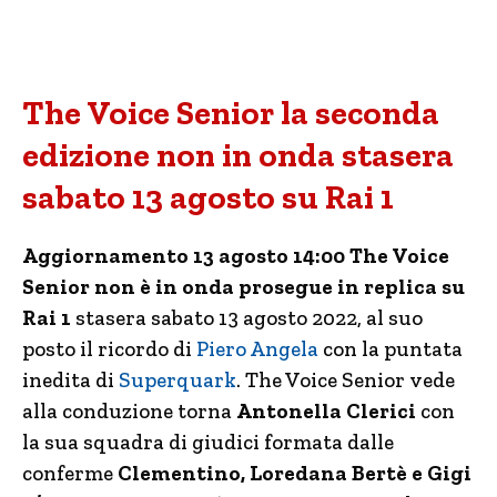
The Voice Senior la seconda
edizione non in onda stasera
sabato 13 agosto su Rai 1
Aggiornamento 13 agosto 14:00 The Voice
Senior non è in onda prosegue in replica su
Rai 1
stasera sabato 13 agosto 2022, al suo
posto il ricordo di
Piero Angela
con la puntata
inedita di
Superquark
. The Voice Senior vede
alla conduzione torna
Antonella Clerici
con
la sua squadra di giudici formata dalle
conferme
Clementino, Loredana Bertè e Gigi