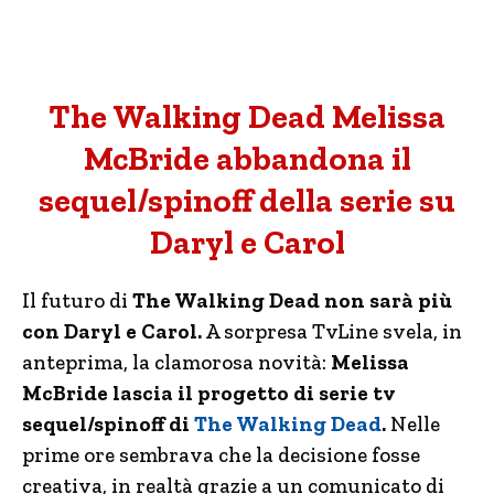
The Walking Dead Melissa
McBride abbandona il
sequel/spinoff della serie su
Daryl e Carol
Il futuro di
The Walking Dead non sarà più
con Daryl e Carol.
A sorpresa TvLine svela, in
anteprima, la clamorosa novità:
Melissa
McBride lascia il progetto di serie tv
sequel/spinoff di
The Walking Dead
.
Nelle
prime ore sembrava che la decisione fosse
creativa, in realtà grazie a un comunicato di