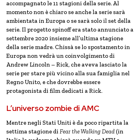
accompagnato le 11 stagioni della serie. Al
momento non è chiaro se anche la serie sarà
ambientata in Europa o se sarà solo il set della
serie. Il progetto spinoff era stato annunciato a
settembre 2020 insieme all’ultima stagione
della serie madre. Chissà se lo spostamento in
Europa non vedrà un coinvolgimento di
Andrew Lincoln – Rick, che aveva lasciato la
serie per stare più vicino alla sua famiglia nel
Regno Unito, e che dovrebbe essere
protagonista di film dedicati a Rick.
L’universo zombie di AMC
Mentre negli Stati Uniti è da poco ripartita la
settima stagione di
Fear the Walking Dead
(in