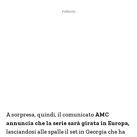
- Pubblicità -
A sorpresa, quindi, il comunicato
AMC
annuncia che la serie sarà girata in Europa,
lasciandosi alle spalle il set in Georgia che ha