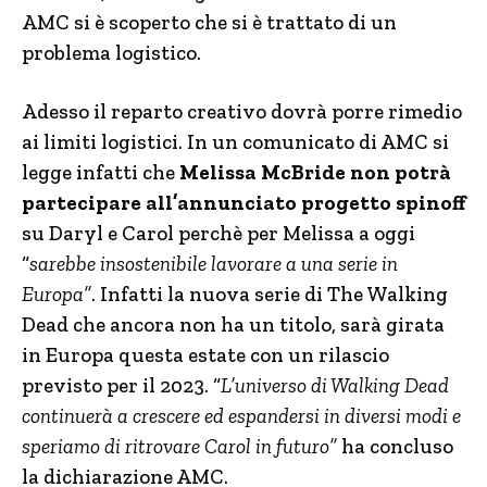
AMC si è scoperto che si è trattato di un
problema logistico.
Adesso il reparto creativo dovrà porre rimedio
ai limiti logistici. In un comunicato di AMC si
legge infatti che
Melissa McBride non potrà
partecipare all’annunciato progetto spinoff
su Daryl e Carol perchè per Melissa a oggi
“
sarebbe insostenibile lavorare a una serie in
Europa”
. Infatti la nuova serie di The Walking
Dead che ancora non ha un titolo, sarà girata
in Europa questa estate con un rilascio
previsto per il 2023. “
L’universo di Walking Dead
continuerà a crescere ed espandersi in diversi modi e
speriamo di ritrovare Carol in futuro”
ha concluso
la dichiarazione AMC.