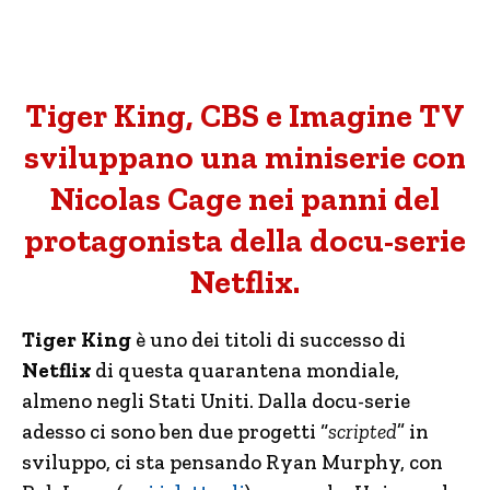
Tiger King, CBS e Imagine TV
sviluppano una miniserie con
Nicolas Cage nei panni del
protagonista della docu-serie
Netflix.
Tiger King
è uno dei titoli di successo di
Netflix
di questa quarantena mondiale,
almeno negli Stati Uniti. Dalla docu-serie
adesso ci sono ben due progetti “
scripted
” in
sviluppo, ci sta pensando Ryan Murphy, con