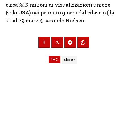
circa 34.3 milioni di visualizzazioni uniche
(solo USA) nei primi 10 giorni dal rilascio (dal
20 al 29 marzo), secondo Nielsen.
TAG
slider