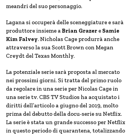
meandri del suo personaggio.
Lagana si occuperà delle sceneggiature e sarà
produttore insieme a
Brian Grazer
e
Samie
Kim Falvey
. Nicholas Cage produrrà anche
attraverso la sua Scott Brown con Megan
Creydt del Texas Monthly.
La potenziale serie sarà proposta al mercato
nei prossimi giorni. Si tratta del primo ruolo
da regolare in una serie per Nicolas Cage in
una serie tv. CBS TV Studios ha acquistato i
diritti dell’articolo a giugno del 2019, molto
prima del debutto della docu-serie su Netflix.
La serie è stata un grande successo per Netflix
in questo periodo di quarantena, totalizzando