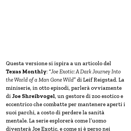
Questa versione si ispira a un articolo del
Texas Monthly
: “
Joe Exotic: A Dark Journey Into
the World of a Man Gone Wild
” di Leif Reigstad. La
miniserie, in otto episodi, parlerà ovviamente
di
Joe Shreibvogel
, un gestore di zoo esotico e
eccentrico che combatte per mantenere aperti i
suoi parchi, a costo di perdere la sanità
mentale. La serie esplorerà come l’uomo
diventerà Joe Exotic, e come si è perso nei