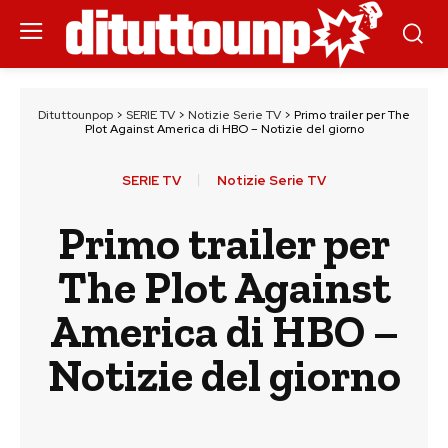
Dituttounpop
>
SERIE TV
>
Notizie Serie TV
>
Primo trailer per The
Plot Against America di HBO – Notizie del giorno
SERIE TV
Notizie Serie TV
Primo trailer per
The Plot Against
America di HBO –
Notizie del giorno