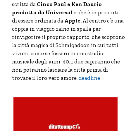
scritta da
Cinco Paul e Ken Daurio
prodotta da Universal
e che è in procinto
di essere ordinata da
Apple.
Al centro c’è una
coppia in viaggio zaino in spalla per
rinvigorire il proprio rapporto, che scoprono
la città magica di Schmigadoon in cui tutti
vivono come se fossero in uno studio
musicale degli anni ’40. I due capiranno che
non potranno lasciare la città prima di
trovare il loro vero amore.
deadline