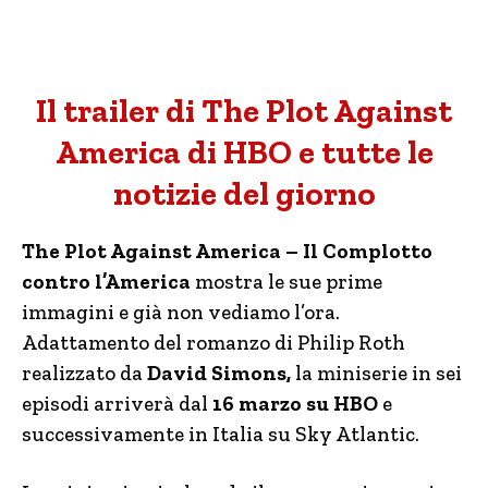
Il trailer di The Plot Against
America di HBO e tutte le
notizie del giorno
The Plot Against America – Il Complotto
contro l’America
mostra le sue prime
immagini e già non vediamo l’ora.
Adattamento del romanzo di Philip Roth
realizzato da
David Simons,
la miniserie in sei
episodi arriverà dal
16 marzo su HBO
e
successivamente in Italia su Sky Atlantic.