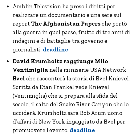
Amblin Television ha preso i diritti per
realizzare un documentario e una sere sul
report
The Afghanistan Papers
che portò
alla guerra in quel paese, frutto di tre anni di
indagini e di battaglie tra governo e
giornalisti.
deadline
David Krumholtz raggiunge Milo
Ventimiglia
nella miniserie USA Network
Evel
che racconterà la storia di Evel Knievel.
Scritta da Etan Frankel vede Knievel
(Ventimiglia) che si prepara alla sfida del
secolo, il salto del Snake River Canyon che lo
ucciderà. Krumholtz sarà Bob Arum uomo
d’affari di New York ingaggiato da Evel per
promuovere l’evento.
deadline