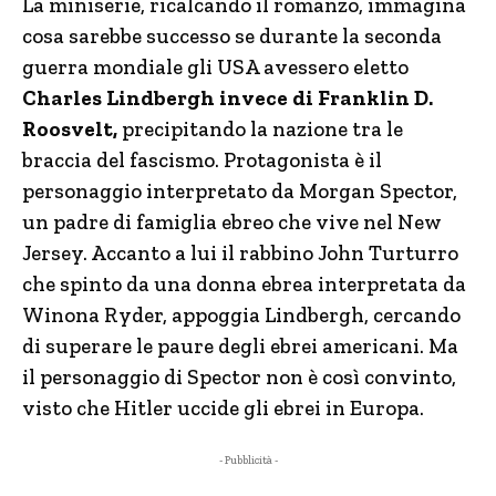
La miniserie, ricalcando il romanzo, immagina
cosa sarebbe successo se durante la seconda
guerra mondiale gli USA avessero eletto
Charles Lindbergh invece di Franklin D.
Roosvelt,
precipitando la nazione tra le
braccia del fascismo. Protagonista è il
personaggio interpretato da Morgan Spector,
un padre di famiglia ebreo che vive nel New
Jersey. Accanto a lui il rabbino John Turturro
che spinto da una donna ebrea interpretata da
Winona Ryder, appoggia Lindbergh, cercando
di superare le paure degli ebrei americani. Ma
il personaggio di Spector non è così convinto,
visto che Hitler uccide gli ebrei in Europa.
- Pubblicità -