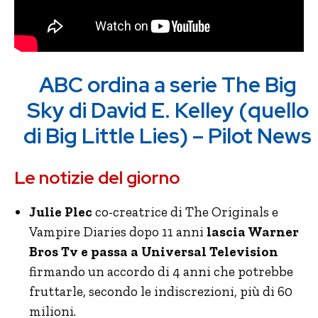
ABC ordina a serie The Big
Sky di David E. Kelley (quello
di Big Little Lies) – Pilot News
Le notizie del giorno
Julie Plec
co-creatrice di The Originals e
Vampire Diaries dopo 11 anni
lascia Warner
Bros Tv e passa a Universal Television
firmando un accordo di 4 anni che potrebbe
fruttarle, secondo le indiscrezioni, più di 60
milioni.