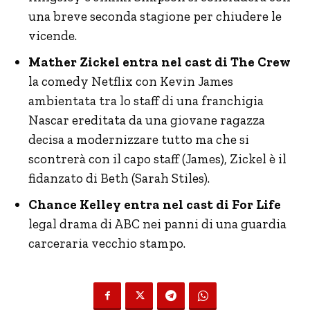
una breve seconda stagione per chiudere le
vicende.
Mather Zickel entra nel cast di The Crew
la comedy Netflix con Kevin James
ambientata tra lo staff di una franchigia
Nascar ereditata da una giovane ragazza
decisa a modernizzare tutto ma che si
scontrerà con il capo staff (James), Zickel è il
fidanzato di Beth (Sarah Stiles).
Chance Kelley entra nel cast di For Life
legal drama di ABC nei panni di una guardia
carceraria vecchio stampo.