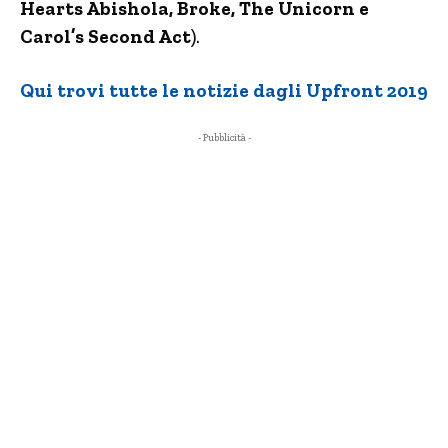
Hearts Abishola, Broke, The Unicorn e
Carol’s Second Act
).
Qui trovi tutte le notizie dagli Upfront 2019
- Pubblicità -