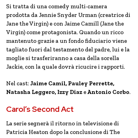
Si tratta di una comedy multi-camera
prodotta da Jennie Snyder Urman (creatrice di
Jane the Virgin) e con Jaime Camill (Jane the
Virgin) come protagonista. Quando un ricco
mantenuto grazie a un fondo fiduciario viene
tagliato fuori dal testamento del padre, lui e la
moglie si trasferiranno a casa della sorella
Jackie, con la quale dovrà ricucire i rapporti.
Nel cast:
Jaime Camil, Pauley Perrette,
Natasha Leggero, Izzy Diaz
e
Antonio Corbo
.
Carol’s Second Act
La serie segnerà il ritorno in televisione di
Patricia Heaton dopo la conclusione di The