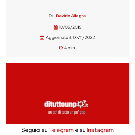
Di:
Davide Allegra
10/05/2019
Aggiornato il:
07/11/2022
4
min.
Seguici su
Telegram
e su
Instagram