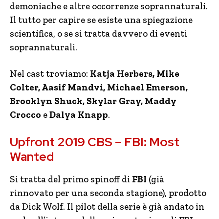
demoniache e altre occorrenze soprannaturali.
Il tutto per capire se esiste una spiegazione
scientifica, o se si tratta davvero di eventi
soprannaturali.
Nel cast troviamo:
Katja Herbers, Mike
Colter, Aasif Mandvi, Michael Emerson,
Brooklyn Shuck, Skylar Gray, Maddy
Crocco
e
Dalya Knapp
.
Upfront 2019 CBS – FBI: Most
Wanted
Si tratta del primo spinoff di
FBI
(già
rinnovato per una seconda stagione), prodotto
da Dick Wolf. Il pilot della serie è già andato in