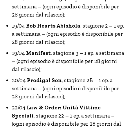
settimana – (ogni episodio è disponibile per
28 giorni dal rilascio);
19/04
Bob Hearts Abishola
, stagione 2 – 1 ep.
a settimana – (ogni episodio è disponibile per
28 giorni dal rilascio);
19/04
Manifest
, stagione 3 – 1 ep. a settimana
– (ogni episodio è disponibile per 28 giorni
dal rilascio);
20/04
Prodigal Son
, stagione 2B – 1 ep. a
settimana – (ogni episodio è disponibile per
28 giorni dal rilascio);
22/04
Law & Order: Unità Vittime
Speciali
, stagione 22 – 1 ep. a settimana –
(ogni episodio è disponibile per 28 giorni dal