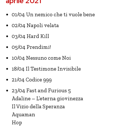
aprile 2021
01/04 Un nemico che ti vuole bene
02/04 Napoli velata
03/04 Hard Kill
05/04 Prendimi!
10/04 Nessuno come Noi
18/04 Il Testimone Invisibile
21/04 Codice 999
23/04 Fast and Furious 5
Adaline – L’eterna giovinezza
Il Vizio della Speranza
Aquaman
Hop