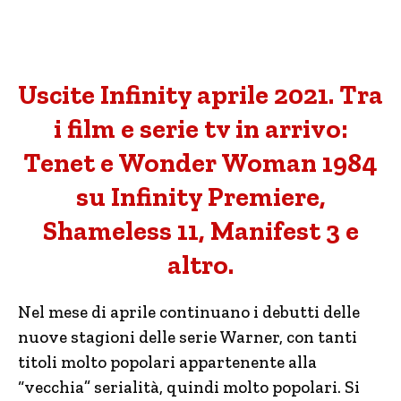
Uscite Infinity aprile 2021. Tra
i film e serie tv in arrivo:
Tenet e Wonder Woman 1984
su Infinity Premiere,
Shameless 11, Manifest 3 e
altro.
Nel mese di aprile continuano i debutti delle
nuove stagioni delle serie Warner, con tanti
titoli molto popolari appartenente alla
“vecchia” serialità, quindi molto popolari. Si