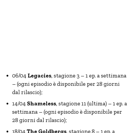
06/04
Legacies
, stagione 3 – 1 ep. a settimana
– (ogni episodio è disponibile per 28 giorni
dal rilascio);
14/04
Shameless
, stagione 11 (ultima) – 1 ep. a
settimana – (ogni episodio è disponibile per
28 giorni dal rilascio);
18/04
The Goldbergs
, stagione 8 – 1 ep. a