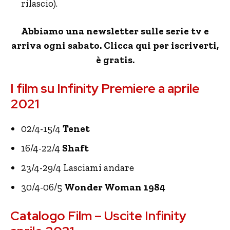
rilascio).
Abbiamo una newsletter sulle serie tv e
arriva ogni sabato. Clicca qui per iscriverti,
è gratis.
I film su Infinity Premiere a aprile
2021
02/4-15/4
Tenet
16/4-22/4
Shaft
23/4-29/4 Lasciami andare
30/4-06/5
Wonder Woman 1984
Catalogo Film – Uscite Infinity