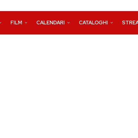
FILM
CALENDARI
CATALOGHI
STRE