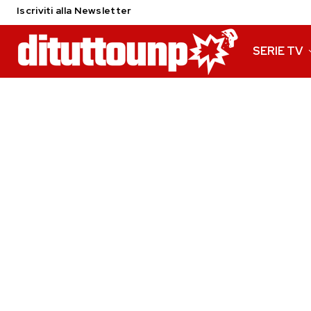
Iscriviti alla Newsletter
SERIE TV