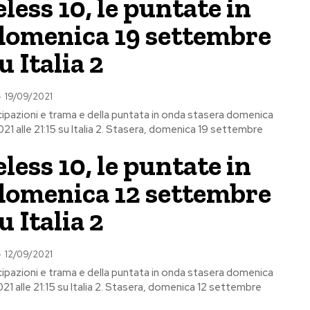
ess 10, le puntate in
domenica 19 settembre
u Italia 2
-
19/09/2021
ipazioni e trama e della puntata in onda stasera domenica
1 alle 21:15 su Italia 2. Stasera, domenica 19 settembre
ess 10, le puntate in
domenica 12 settembre
u Italia 2
-
12/09/2021
ipazioni e trama e della puntata in onda stasera domenica
1 alle 21:15 su Italia 2. Stasera, domenica 12 settembre