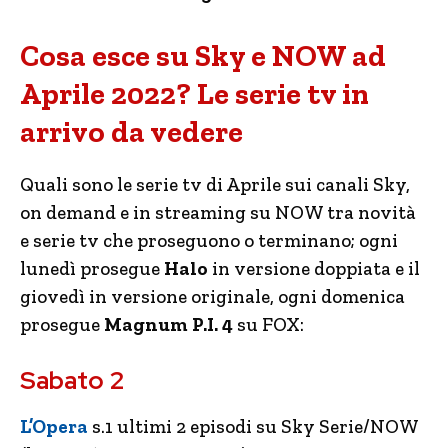
Cosa esce su Sky e NOW ad
Aprile 2022? Le serie tv in
arrivo da vedere
Quali sono le serie tv di Aprile sui canali Sky,
on demand e in streaming su NOW tra novità
e serie tv che proseguono o terminano; ogni
lunedì prosegue
Halo
in versione doppiata e il
giovedì in versione originale, ogni domenica
prosegue
Magnum P.I. 4
su FOX:
Sabato 2
L’Opera
s.1 ultimi 2 episodi su Sky Serie/NOW