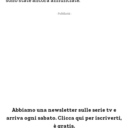
sono state ancora annunciate.
- Pubblicità -
Abbiamo una newsletter sulle serie tv e
arriva ogni sabato. Clicca qui per iscriverti,
è gratis.