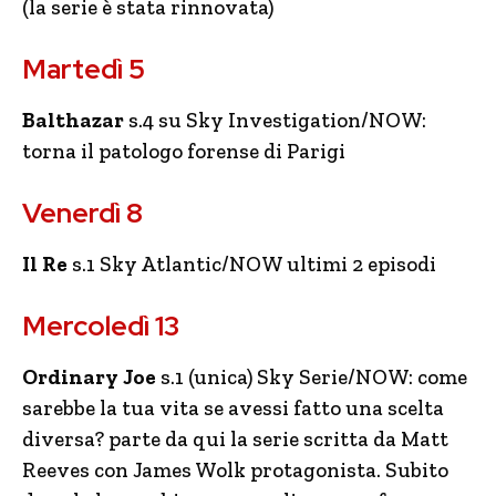
(la serie è stata rinnovata)
Martedì 5
Balthazar
s.4 su Sky Investigation/NOW:
torna il patologo forense di Parigi
Venerdì 8
Il Re
s.1 Sky Atlantic/NOW ultimi 2 episodi
Mercoledì 13
Ordinary Joe
s.1 (unica) Sky Serie/NOW: come
sarebbe la tua vita se avessi fatto una scelta
diversa? parte da qui la serie scritta da Matt
Reeves con James Wolk protagonista. Subito