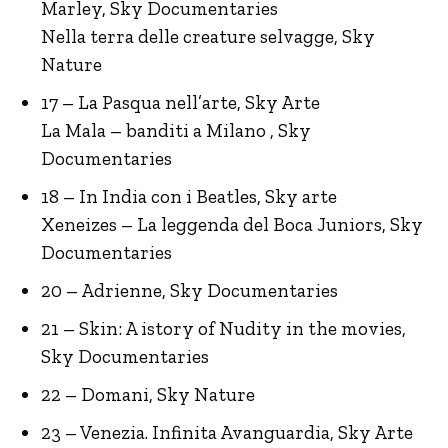
Marley, Sky Documentaries
Nella terra delle creature selvagge, Sky
Nature
17 – La Pasqua nell’arte, Sky Arte
La Mala – banditi a Milano , Sky
Documentaries
18 – In India con i Beatles, Sky arte
Xeneizes – La leggenda del Boca Juniors, Sky
Documentaries
20 – Adrienne, Sky Documentaries
21 – Skin: A istory of Nudity in the movies,
Sky Documentaries
22 – Domani, Sky Nature
23 – Venezia. Infinita Avanguardia, Sky Arte