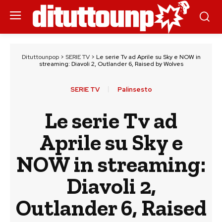
Dituttounpop
>
SERIE TV
>
Le serie Tv ad Aprile su Sky e NOW in
streaming: Diavoli 2, Outlander 6, Raised by Wolves
SERIE TV
Palinsesto
Le serie Tv ad
Aprile su Sky e
NOW in streaming:
Diavoli 2,
Outlander 6, Raised