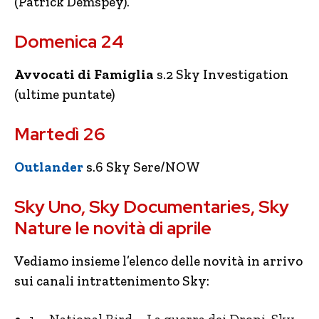
(Patrick Demspey).
Domenica 24
Avvocati di Famiglia
s.2 Sky Investigation
(ultime puntate)
Martedì 26
Outlander
s.6 Sky Sere/NOW
Sky Uno, Sky Documentaries, Sky
Nature le novità di aprile
Vediamo insieme l’elenco delle novità in arrivo
sui canali intrattenimento Sky: