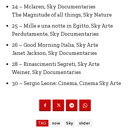
24 – Mclaren, Sky Documentaries
The Magnitude of all things, Sky Nature
25 – Mille e una notte in Egitto, Sky Arte
Perdutamente, Sky Documentaries
26 – Good Morning Italia, Sky Arte
Janet Jackson, Sky Documentaries
28 – Rinascimenti Segreti, Sky Arte
Weiner, Sky Documentaries
30 – Sergio Leone: Cinema, Cinema Sky Arte
TAG
now
Sky
slider