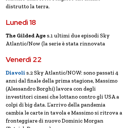
distrutto la terra.
Lunedì 18
The Gilded Age
s.1 ultimi due episodi Sky
Atlantic/Now (la serie è stata rinnovata
Venerdì 22
Diavoli
s.2 Sky Atlantic/NOW: sono passati 4
anni dal finale della prima stagione, Massimo
(Alessandro Borghi) lavora con degli
investitori cinesi che lottano contro gli USA a
colpi di big data. L’arrivo della pandemia
cambia le carte in tavola e Massimo si ritrova a
fronteggiare di nuovo Dominic Morgan