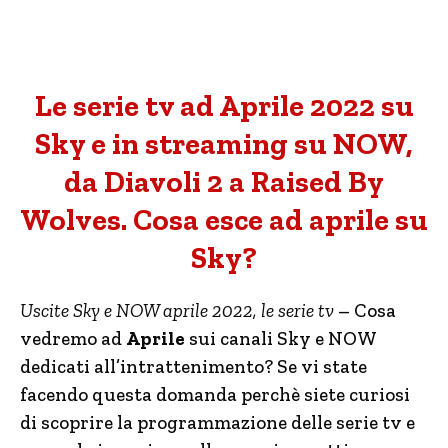
Le serie tv ad Aprile 2022 su
Sky e in streaming su NOW,
da Diavoli 2 a Raised By
Wolves. Cosa esce ad aprile su
Sky?
Uscite Sky e NOW aprile 2022, le serie tv
– Cosa
vedremo ad
Aprile
sui canali Sky e NOW
dedicati all’intrattenimento? Se vi state
facendo questa domanda perchè siete curiosi
di scoprire la programmazione delle serie tv e