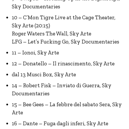
Sky Documentaries
10 – C’Mon Tigre Live at the Cage Theater,
Sky Arte (20:15)
Roger Waters The Wall, Sky Arte
LFG – Let’s Fucking Go, Sky Documentaries
11 – Ionoi, Sky Arte
12 – Donatello – Il rinascimento, Sky Arte
dal 13 Musci Box, Sky Arte
14 – Robert Fisk – Inviato di Guerra, Sky
Documentaries
15 – Bee Gees – La febbre del sabato Sera, Sky
Arte
16 – Dante – Fuga dagli inferi, Sky Arte