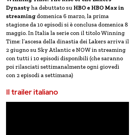
Dynasty
ha debuttato su
HBO e HBO Max in
streaming
domenica 6 marzo, la prima
stagione da 10 episodi si è conclusa domenica 8
maggio. In Italia la serie con il titolo Winning
Time: l’ascesa della dinastia dei Lakers arriva il
2 giugno su Sky Atlantic e NOW in streaming
con tutti i 10 episodi disponibili (che saranno
poi rilasciati settimanalmente ogni giovedì
con 2 episodi a settimana)
Il trailer italiano