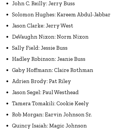
John C. Reilly: Jerry Buss
Solomon Hughes: Kareem Abdul-Jabbar
Jason Clarke: Jerry West
DeVaughn Nixon: Norm Nixon
Sally Field: Jessie Buss
Hadley Robinson: Jeanie Buss
Gaby Hoffmann: Claire Rothman
Adrien Brody: Pat Riley
Jason Segel: Paul Westhead
Tamera Tomakili: Cookie Keely
Rob Morgan: Earvin Johnson Sr.
Quincy Isaiah: Magic Johnson