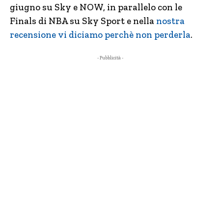
giugno su Sky e NOW, in parallelo con le
Finals di NBA su Sky Sport e nella
nostra
recensione vi diciamo perchè non perderla
.
- Pubblicità -