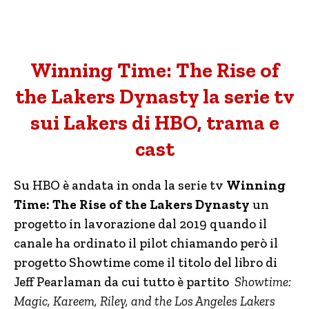
Winning Time: The Rise of
the Lakers Dynasty la serie tv
sui Lakers di HBO, trama e
cast
Su HBO è andata in onda la serie tv
Winning
Time: The Rise of the Lakers Dynasty
un
progetto in lavorazione dal 2019 quando il
canale ha ordinato il pilot chiamando però il
progetto Showtime come il titolo del libro di
Jeff Pearlaman da cui tutto è partito
Showtime:
Magic, Kareem, Riley, and the Los Angeles Lakers