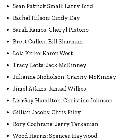
Sean Patrick Small: Larry Bird
Rachel Hilson: Cindy Day
Sarah Ramos: Cheryl Pistono
Brett Cullen: Bill Sharman
Lola Kirke: Karen West
Tracy Letts: Jack McKinney
Julianne Nicholson: Cranny McKinney
Jimel Atkins: Jamaal Wilkes
LisaGay Hamilton: Christine Johnson
Gillian Jacobs: Chris Riley
Rory Cochrane: Jerry Tarkanian
Wood Harris: Spencer Haywood