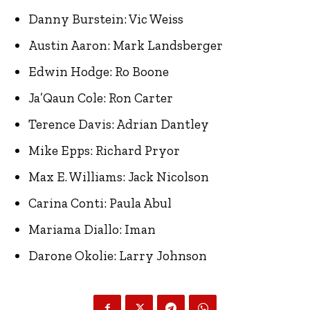
Danny Burstein: Vic Weiss
Austin Aaron: Mark Landsberger
Edwin Hodge: Ro Boone
Ja’Qaun Cole: Ron Carter
Terence Davis: Adrian Dantley
Mike Epps: Richard Pryor
Max E. Williams: Jack Nicolson
Carina Conti: Paula Abul
Mariama Diallo: Iman
Darone Okolie: Larry Johnson