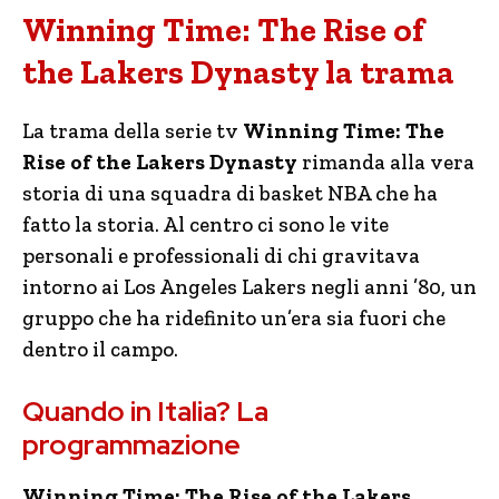
Winning Time: The Rise of
the Lakers Dynasty la trama
La trama della serie tv
Winning Time: The
Rise of the Lakers Dynasty
rimanda alla vera
storia di una squadra di basket NBA che ha
fatto la storia. Al centro ci sono le vite
personali e professionali di chi gravitava
intorno ai Los Angeles Lakers negli anni ’80, un
gruppo che ha ridefinito un’era sia fuori che
dentro il campo.
Quando in Italia? La
programmazione
Winning Time: The Rise of the Lakers