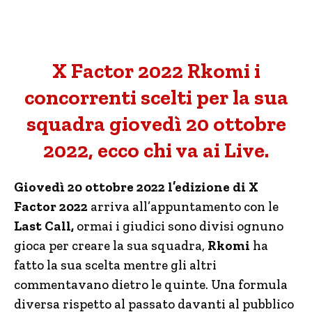
X Factor 2022 Rkomi i
concorrenti scelti per la sua
squadra giovedì 20 ottobre
2022, ecco chi va ai Live.
Giovedì 20 ottobre 2022 l’edizione di X
Factor 2022
arriva all’appuntamento con le
Last Call,
ormai i giudici sono divisi ognuno
gioca per creare la sua squadra,
Rkomi
ha
fatto la sua scelta mentre gli altri
commentavano dietro le quinte. Una formula
diversa rispetto al passato davanti al pubblico