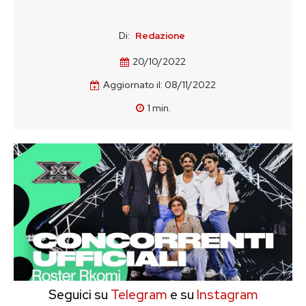
Di:
Redazione
20/10/2022
Aggiornato il:
08/11/2022
1
min.
Seguici su
Telegram
e su
Instagram