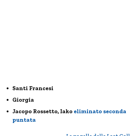
Santi Francesi
Giorgia
Jacopo Rossetto, Iako
eliminato seconda
puntata