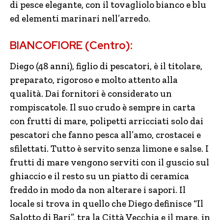
di pesce elegante, con il tovagliolo bianco e blu
ed elementi marinari nell’arredo.
BIANCOFIORE (Centro):
Diego (48 anni), figlio di pescatori, è il titolare,
preparato, rigoroso e molto attento alla
qualità. Dai fornitori è considerato un
rompiscatole. Il suo crudo è sempre in carta
con frutti di mare, polipetti arricciati solo dai
pescatori che fanno pesca all’amo, crostacei e
sfilettati. Tutto è servito senza limone e salse. I
frutti di mare vengono serviti con il guscio sul
ghiaccio e il resto su un piatto di ceramica
freddo in modo da non alterare i sapori. Il
locale si trova in quello che Diego definisce “Il
Salotto di Bari”, tra la Città Vecchia e il mare, in