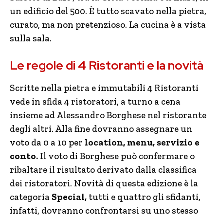
un edificio del 500. È tutto scavato nella pietra,
curato, ma non pretenzioso. La cucina è a vista
sulla sala.
Le regole di 4 Ristoranti e la novità
Scritte nella pietra e immutabili 4 Ristoranti
vede in sfida 4 ristoratori, a turno a cena
insieme ad Alessandro Borghese nel ristorante
degli altri. Alla fine dovranno assegnare un
voto da 0 a 10 per
location, menu, servizio e
conto.
Il voto di Borghese può confermare o
ribaltare il risultato derivato dalla classifica
dei ristoratori. Novità di questa edizione è la
categoria
Special,
tutti e quattro gli sfidanti,
infatti, dovranno confrontarsi su uno stesso