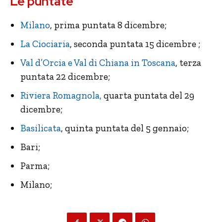
Le puntate
Milano
, prima puntata 8 dicembre;
La Ciociaria
, seconda puntata 15 dicembre ;
Val d’Orcia e Val di Chiana in Toscana
, terza
puntata 22 dicembre;
Riviera Romagnola,
quarta puntata del 29
dicembre;
Basilicata
, quinta puntata del 5 gennaio;
Bari;
Parma;
Milano;