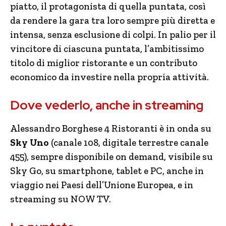
piatto, il protagonista di quella puntata, così
da rendere la gara tra loro sempre più diretta e
intensa, senza esclusione di colpi. In palio per il
vincitore di ciascuna puntata, l’ambitissimo
titolo di miglior ristorante e un contributo
economico da investire nella propria attività.
Dove vederlo, anche in streaming
Alessandro Borghese 4 Ristoranti è in onda su
Sky Uno
(canale 108, digitale terrestre canale
455), sempre disponibile on demand, visibile su
Sky Go, su smartphone, tablet e PC, anche in
viaggio nei Paesi dell’Unione Europea, e in
streaming su NOW TV.