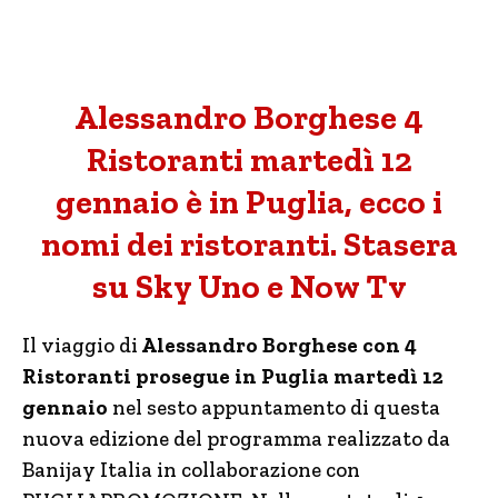
Alessandro Borghese 4
Ristoranti martedì 12
gennaio è in Puglia, ecco i
nomi dei ristoranti. Stasera
su Sky Uno e Now Tv
Il viaggio di
Alessandro Borghese con 4
Ristoranti prosegue in Puglia martedì 12
gennaio
nel sesto appuntamento di questa
nuova edizione del programma realizzato da
Banijay Italia in collaborazione con