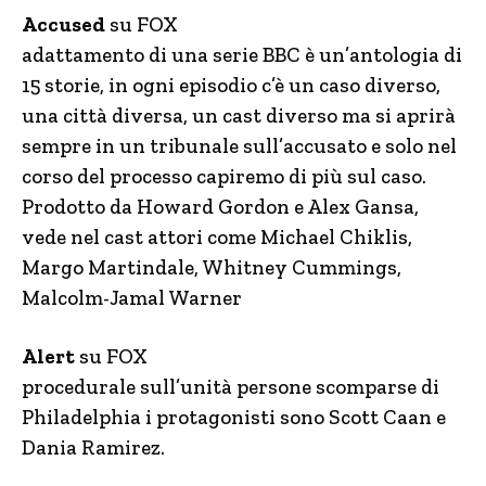
Accused
su FOX
adattamento di una serie BBC è un’antologia di
15 storie, in ogni episodio c’è un caso diverso,
una città diversa, un cast diverso ma si aprirà
sempre in un tribunale sull’accusato e solo nel
corso del processo capiremo di più sul caso.
Prodotto da Howard Gordon e Alex Gansa,
vede nel cast attori come Michael Chiklis,
Margo Martindale, Whitney Cummings,
Malcolm-Jamal Warner
Alert
su FOX
procedurale sull’unità persone scomparse di
Philadelphia i protagonisti sono Scott Caan e
Dania Ramirez.