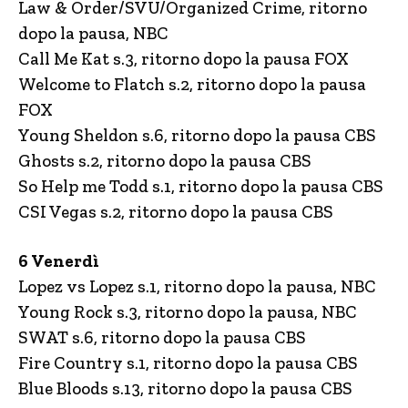
Law & Order/SVU/Organized Crime, ritorno
dopo la pausa, NBC
Call Me Kat s.3, ritorno dopo la pausa FOX
Welcome to Flatch s.2, ritorno dopo la pausa
FOX
Young Sheldon s.6, ritorno dopo la pausa CBS
Ghosts s.2, ritorno dopo la pausa CBS
So Help me Todd s.1, ritorno dopo la pausa CBS
CSI Vegas s.2, ritorno dopo la pausa CBS
6 Venerdì
Lopez vs Lopez s.1, ritorno dopo la pausa, NBC
Young Rock s.3, ritorno dopo la pausa, NBC
SWAT s.6, ritorno dopo la pausa CBS
Fire Country s.1, ritorno dopo la pausa CBS
Blue Bloods s.13, ritorno dopo la pausa CBS