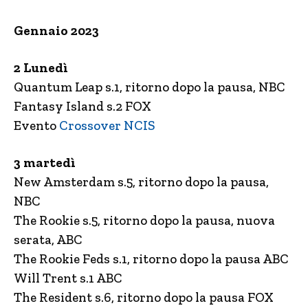
Gennaio 2023
2 Lunedì
Quantum Leap s.1, ritorno dopo la pausa, NBC
Fantasy Island s.2 FOX
Evento
Crossover NCIS
3 martedì
New Amsterdam s.5, ritorno dopo la pausa,
NBC
The Rookie s.5, ritorno dopo la pausa, nuova
serata, ABC
The Rookie Feds s.1, ritorno dopo la pausa ABC
Will Trent s.1 ABC
The Resident s.6, ritorno dopo la pausa FOX