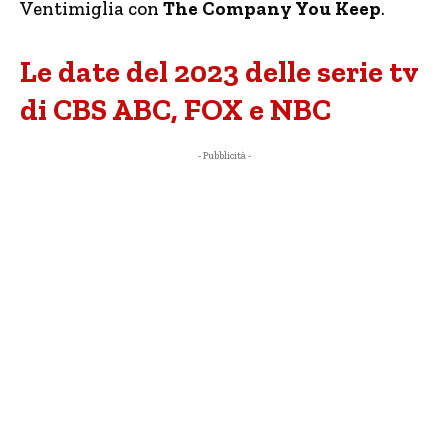
Ventimiglia con
The Company You Keep
.
Le date del 2023 delle serie tv
di CBS ABC, FOX e NBC
- Pubblicità -