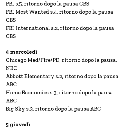
FBI s.5, ritorno dopo la pausa CBS
FBI Most Wanted s.4, ritorno dopo la pausa
CBS
FBI International s.2, ritorno dopo la pausa
CBS
4 mercoledì
Chicago Med/Fire/PD, ritorno dopo la pausa,
NBC
Abbott Elementary s.2, ritorno dopo la pausa
ABC
Home Economics s.3, ritorno dopo la pausa
ABC
Big Sky s.3, ritorno dopo la pausa ABC
5 giovedì