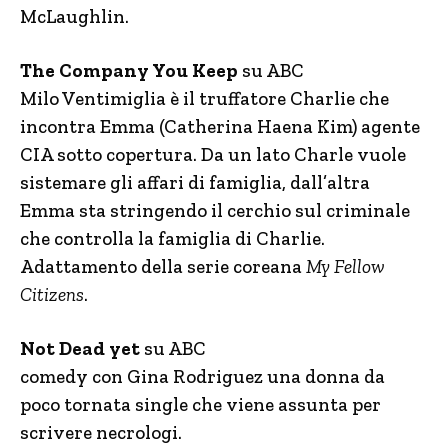
McLaughlin.
The Company You Keep
su ABC
Milo Ventimiglia è il truffatore Charlie che
incontra Emma (Catherina Haena Kim) agente
CIA sotto copertura. Da un lato Charle vuole
sistemare gli affari di famiglia, dall’altra
Emma sta stringendo il cerchio sul criminale
che controlla la famiglia di Charlie.
Adattamento della serie coreana
My Fellow
Citizens
.
Not Dead yet
su ABC
comedy con Gina Rodriguez una donna da
poco tornata single che viene assunta per
scrivere necrologi.