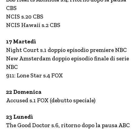
CBS
NCIS s.20 CBS
NCIS Hawaii s.2 CBS
17 Martedì
Night Court s.1 doppio episodio premiere NBC
New Amsterdam doppio episodio finale di serie
NBC
911: Lone Star s.4 FOX
22 Domenica
Accused s.1 FOX (debutto speciale)
23 Lunedì
The Good Doctor s.6, ritorno dopo la pausa ABC