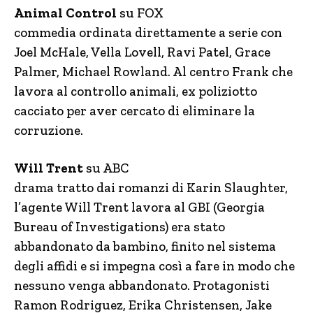
Animal Control
su FOX
commedia ordinata direttamente a serie con
Joel McHale, Vella Lovell, Ravi Patel, Grace
Palmer, Michael Rowland. Al centro Frank che
lavora al controllo animali, ex poliziotto
cacciato per aver cercato di eliminare la
corruzione.
Will Trent
su ABC
drama tratto dai romanzi di Karin Slaughter,
l’agente Will Trent lavora al GBI (Georgia
Bureau of Investigations) era stato
abbandonato da bambino, finito nel sistema
degli affidi e si impegna così a fare in modo che
nessuno venga abbandonato. Protagonisti
Ramon Rodriguez, Erika Christensen, Jake