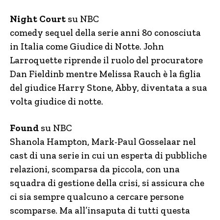
Night Court
su NBC
comedy sequel della serie anni 80 conosciuta
in Italia come Giudice di Notte. John
Larroquette riprende il ruolo del procuratore
Dan Fieldinb mentre Melissa Rauch è la figlia
del giudice Harry Stone, Abby, diventata a sua
volta giudice di notte.
Found
su NBC
Shanola Hampton, Mark-Paul Gosselaar nel
cast di una serie in cui un esperta di pubbliche
relazioni, scomparsa da piccola, con una
squadra di gestione della crisi, si assicura che
ci sia sempre qualcuno a cercare persone
scomparse. Ma all’insaputa di tutti questa