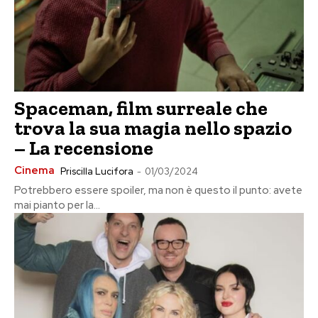
Spaceman, film surreale che
trova la sua magia nello spazio
– La recensione
Cinema
Priscilla Lucifora
-
01/03/2024
Potrebbero essere spoiler, ma non è questo il punto: avete
mai pianto per la...