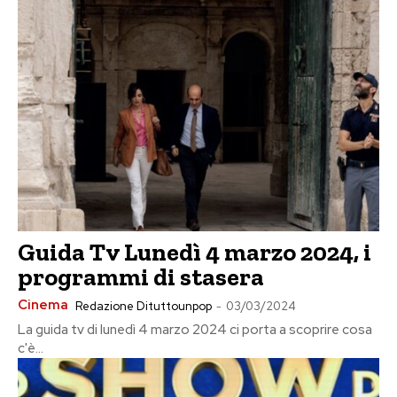
Guida Tv Lunedì 4 marzo 2024, i
programmi di stasera
Cinema
Redazione Dituttounpop
-
03/03/2024
La guida tv di lunedì 4 marzo 2024 ci porta a scoprire cosa
c'è...