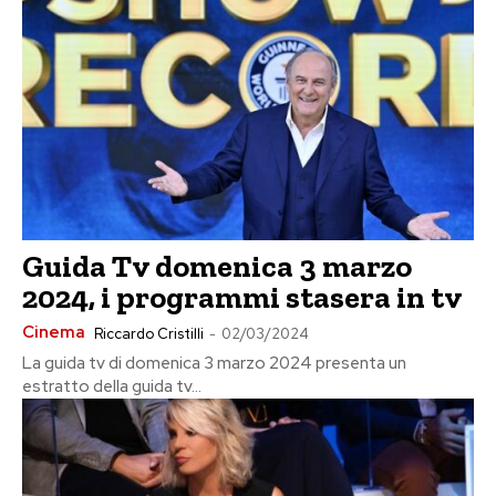
Guida Tv domenica 3 marzo
2024, i programmi stasera in tv
Cinema
Riccardo Cristilli
-
02/03/2024
La guida tv di domenica 3 marzo 2024 presenta un
estratto della guida tv...