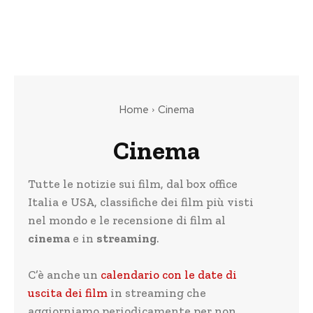
Home
Cinema
Cinema
Tutte le notizie sui film, dal box office
Italia e USA, classifiche dei film più visti
nel mondo e le recensione di film al
cinema
e in
streaming
.
C’è anche un
calendario con le date di
uscita dei film
in streaming che
aggiorniamo periodicamente per non