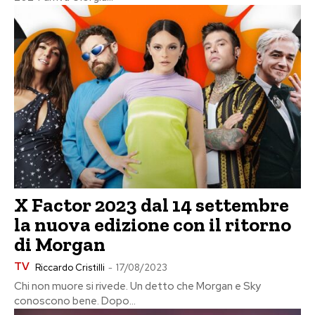
X Factor 2023 dal 14 settembre
la nuova edizione con il ritorno
di Morgan
TV
Riccardo Cristilli
-
17/08/2023
Chi non muore si rivede. Un detto che Morgan e Sky
conoscono bene. Dopo...