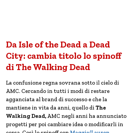
Da Isle of the Dead a Dead
City: cambia titolo lo spinoff
di The Walking Dead
La confusione regna sovrana sotto il cielo di
AMC. Cercando in tutti i modi di restare
agganciata al brand di successo e che la
mantiene in vita da anni, quello di
The
Walking Dead,
AMC negli anni ha annunciato
progetti per poi cambiare idea o modificarli in
corsa. Così lo spinoff con
Maggie/Lauren