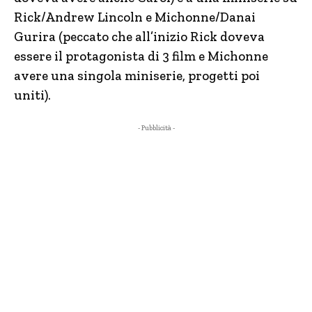
Rick/Andrew Lincoln e Michonne/Danai
Gurira (peccato che all’inizio Rick doveva
essere il protagonista di 3 film e Michonne
avere una singola miniserie, progetti poi
uniti).
- Pubblicità -