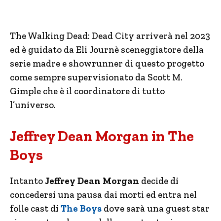
The Walking Dead: Dead City arriverà nel 2023
ed è guidato da Eli Journè sceneggiatore della
serie madre e showrunner di questo progetto
come sempre supervisionato da Scott M.
Gimple che è il coordinatore di tutto
l’universo.
Jeffrey Dean Morgan in The
Boys
Intanto
Jeffrey Dean Morgan
decide di
concedersi una pausa dai morti ed entra nel
folle cast di
The Boys
dove sarà una guest star