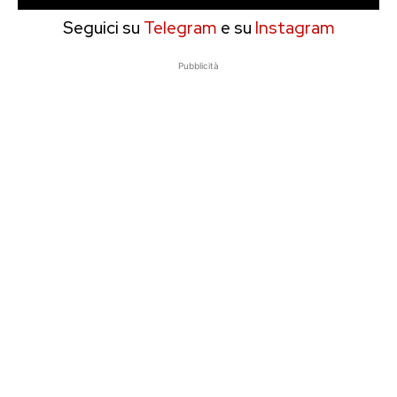
Seguici su
Telegram
e su
Instagram
Pubblicità