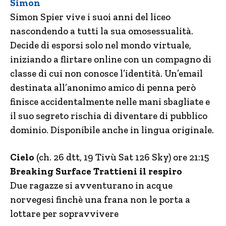
Simon
Simon Spier vive i suoi anni del liceo
nascondendo a tutti la sua omosessualità.
Decide di esporsi solo nel mondo virtuale,
iniziando a flirtare online con un compagno di
classe di cui non conosce l’identità. Un’email
destinata all’anonimo amico di penna però
finisce accidentalmente nelle mani sbagliate e
il suo segreto rischia di diventare di pubblico
dominio. Disponibile anche in lingua originale.
Cielo
(ch. 26 dtt, 19 Tivù Sat 126 Sky) ore 21:15
Breaking Surface Trattieni il respiro
Due ragazze si avventurano in acque
norvegesi finchè una frana non le porta a
lottare per sopravvivere