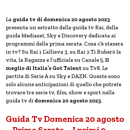
La
guida tv di domenica 20 agosto 2023
presenta un estratto della guida tv Rai, della
guida Mediaset, Sky e Discovery dedicata ai
programmi della prima serata. Cosa c’è stasera
in tv? Su Rai 1 L’allieva 3, su Rai 2 Ti Ruberò la
vita, la Ragazza e l’ufficiale su Canale 5,
Il
meglio di Italia’s Got Talent
su Tv8. Le
partite di Serie A su Sky e DAZN. Queste sono
solo alcune anticipazioni di quello che potrete
trovare tra serie tv, film, show e sport nella
guida tv di
domenica 20 agosto 2023
.
Guida Tv Domenica 20 agosto