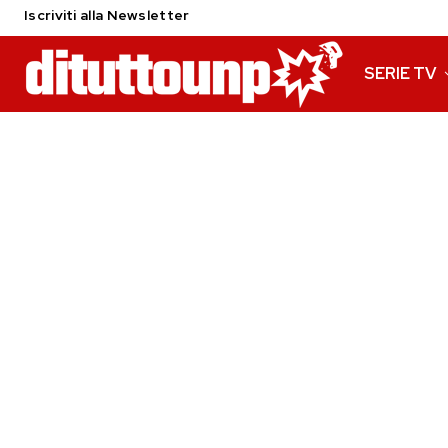
Iscriviti alla Newsletter
SERIE TV