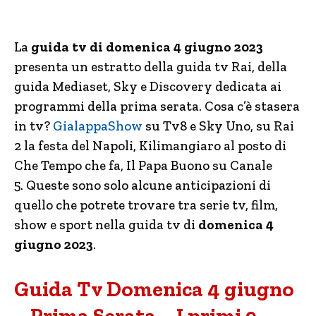
La
guida tv di domenica 4 giugno 2023
presenta un estratto della guida tv Rai, della
guida Mediaset, Sky e Discovery dedicata ai
programmi della prima serata. Cosa c’è stasera
in tv?
GialappaShow
su Tv8 e Sky Uno, su Rai
2 la festa del Napoli, Kilimangiaro al posto di
Che Tempo che fa, Il Papa Buono su Canale
5. Queste sono solo alcune anticipazioni di
quello che potrete trovare tra serie tv, film,
show e sport nella guida tv di
domenica 4
giugno 2023
.
Guida Tv Domenica 4 giugno