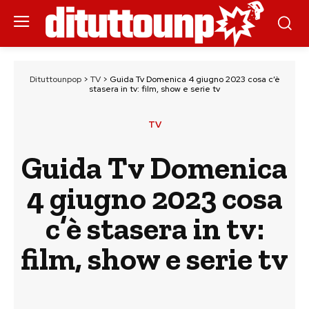
Dituttounpop
>
TV
>
Guida Tv Domenica 4 giugno 2023 cosa c’è
stasera in tv: film, show e serie tv
TV
Guida Tv Domenica
4 giugno 2023 cosa
c’è stasera in tv:
film, show e serie tv