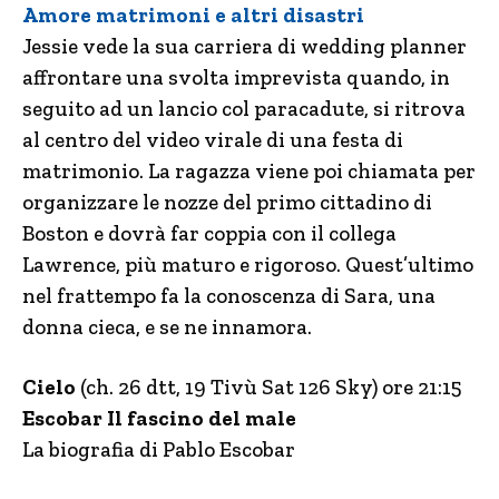
Amore matrimoni e altri disastri
Jessie vede la sua carriera di wedding planner
affrontare una svolta imprevista quando, in
seguito ad un lancio col paracadute, si ritrova
al centro del video virale di una festa di
matrimonio. La ragazza viene poi chiamata per
organizzare le nozze del primo cittadino di
Boston e dovrà far coppia con il collega
Lawrence, più maturo e rigoroso. Quest’ultimo
nel frattempo fa la conoscenza di Sara, una
donna cieca, e se ne innamora.
Cielo
(ch. 26 dtt, 19 Tivù Sat 126 Sky) ore 21:15
Escobar Il fascino del male
La biografia di Pablo Escobar