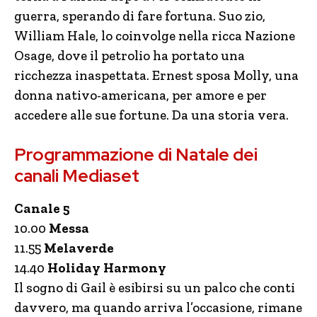
guerra, sperando di fare fortuna. Suo zio,
William Hale, lo coinvolge nella ricca Nazione
Osage, dove il petrolio ha portato una
ricchezza inaspettata. Ernest sposa Molly, una
donna nativo-americana, per amore e per
accedere alle sue fortune. Da una storia vera.
Programmazione di Natale dei
canali Mediaset
Canale 5
10.00
Messa
11.55
Melaverde
14.40
Holiday Harmony
Il sogno di Gail è esibirsi su un palco che conti
davvero, ma quando arriva l’occasione, rimane