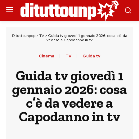
Dituttounpop
>
TV
>
Guida tv giovedì 1 gennaio 2026: cosa c’è da
vedere a Capodanno in tv
Cinema
TV
Guida tv
Guida tv giovedì 1
gennaio 2026: cosa
c’è da vedere a
Capodanno in tv