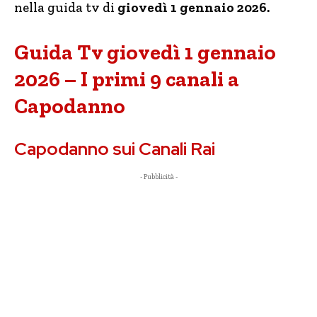
nella guida tv di
giovedì 1 gennaio 2026.
Guida Tv giovedì 1 gennaio
2026 – I primi 9 canali a
Capodanno
Capodanno sui Canali Rai
- Pubblicità -