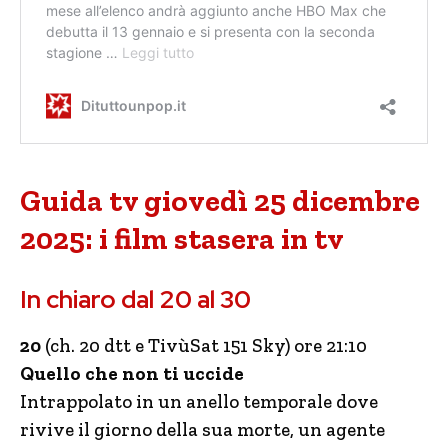
Guida tv giovedì 25 dicembre
2025: i film stasera in tv
In chiaro dal 20 al 30
20
(ch. 20 dtt e TivùSat 151 Sky) ore 21:10
Quello che non ti uccide
Intrappolato in un anello temporale dove
rivive il giorno della sua morte, un agente