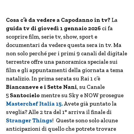
Cosa c’è da vedere a Capodanno in tv?
La
guida tv di giovedì 1 gennaio 2026
ci fa
scoprire film, serie tv, show, sport e
documentari da vedere questa sera in tv. Ma
non solo perché per i primi 9 canali del digitale
terrestre offre una panoramica speciale sui
film e gli appuntamenti della giornata a tema
natalizio. In prima serata su Rai 1 c’è
Biancaneve e i Sette Nani
, su Canale
5
Santocielo
mentre su Sky e NOW prosegue
Masterchef Italia 15.
Avete già puntato la
sveglia? Alle 2 tra del 1° arriva il finale di
Stranger Things
! Queste sono solo alcune
anticipazioni di quello che potrete trovare