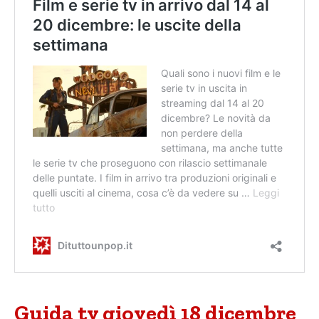
Guida tv giovedì 18 dicembre