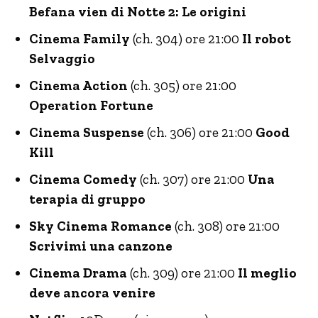
Befana vien di Notte 2: Le origini
Cinema Family
(ch. 304) ore 21:00
Il robot
Selvaggio
Cinema Action
(ch. 305) ore 21:00
Operation Fortune
Cinema Suspense
(ch. 306) ore 21:00
Good
Kill
Cinema Comedy
(ch. 307) ore 21:00
Una
terapia di gruppo
Sky Cinema Romance
(ch. 308) ore 21:00
Scrivimi una canzone
Cinema Drama
(ch. 309) ore 21:00
Il meglio
deve ancora venire