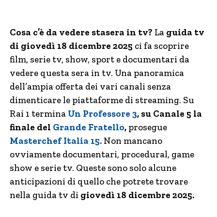
Cosa c’è da vedere stasera in tv?
La
guida tv
di giovedì 18 dicembre 2025
ci fa scoprire
film, serie tv, show, sport e documentari da
vedere questa sera in tv. Una panoramica
dell’ampia offerta dei vari canali senza
dimenticare le piattaforme di streaming. Su
Rai 1 termina
Un Professore 3
, su Canale 5 la
finale del
Grande Fratello
,
prosegue
Masterchef Italia 15.
Non mancano
ovviamente documentari, procedural, game
show e serie tv. Queste sono solo alcune
anticipazioni di quello che potrete trovare
nella guida tv di
giovedì 18 dicembre 2025.