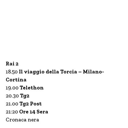
Rai 2
18.50
Il viaggio della Torcia – Milano-
Cortina
19.00
Telethon
20.30
Tg2
21.00
Tg2 Post
21:20
Ore 14 Sera
Cronaca nera