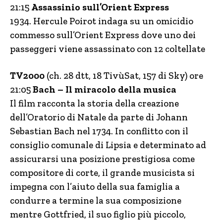
21:15
Assassinio sull’Orient Express
1934. Hercule Poirot indaga su un omicidio
commesso sull’Orient Express dove uno dei
passeggeri viene assassinato con 12 coltellate
TV2000
(ch. 28 dtt, 18 TivùSat, 157 di Sky) ore
21:05
Bach – Il miracolo della musica
Il film racconta la storia della creazione
dell’Oratorio di Natale da parte di Johann
Sebastian Bach nel 1734. In conflitto con il
consiglio comunale di Lipsia e determinato ad
assicurarsi una posizione prestigiosa come
compositore di corte, il grande musicista si
impegna con l’aiuto della sua famiglia a
condurre a termine la sua composizione
mentre Gottfried, il suo figlio più piccolo,