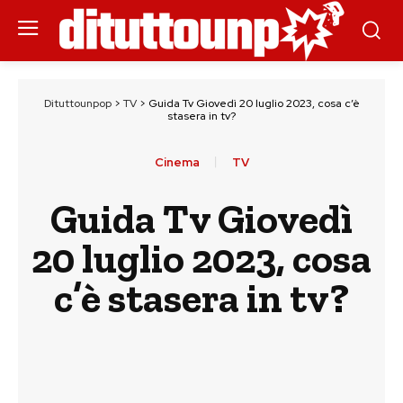
Dituttounpop
>
TV
>
Guida Tv Giovedì 20 luglio 2023, cosa c’è
stasera in tv?
Cinema
TV
Guida Tv Giovedì
20 luglio 2023, cosa
c’è stasera in tv?