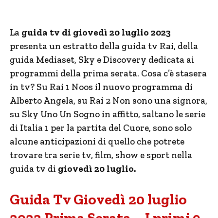
La
guida tv di giovedì 20 luglio 2023
presenta un estratto della guida tv Rai, della
guida Mediaset, Sky e Discovery dedicata ai
programmi della prima serata. Cosa c’è stasera
in tv? Su Rai 1 Noos il nuovo programma di
Alberto Angela, su Rai 2 Non sono una signora,
su Sky Uno Un Sogno in affitto, saltano le serie
di Italia 1 per la partita del Cuore, sono solo
alcune anticipazioni di quello che potrete
trovare tra serie tv, film, show e sport nella
guida tv di
giovedì 20 luglio.
Guida Tv Giovedì 20 luglio