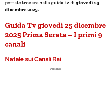
potrete trovare nella guida tv di
giovedì 25
dicembre 2025.
Guida Tv giovedì 25 dicembre
2025 Prima Serata – I primi 9
canali
Natale sui Canali Rai
- Pubblicità -