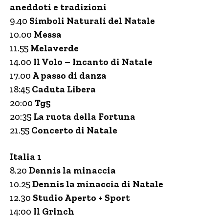
aneddoti e tradizioni
9.40
Simboli Naturali del Natale
10.00
Messa
11.55
Melaverde
14.00
Il Volo – Incanto di Natale
17.00
A passo di danza
18:45
Caduta Libera
20:00
Tg5
20:35
La ruota della Fortuna
21.55
Concerto di Natale
Italia 1
8.20
Dennis la minaccia
10.25
Dennis la minaccia di Natale
12.30
Studio Aperto + Sport
14:00
Il Grinch