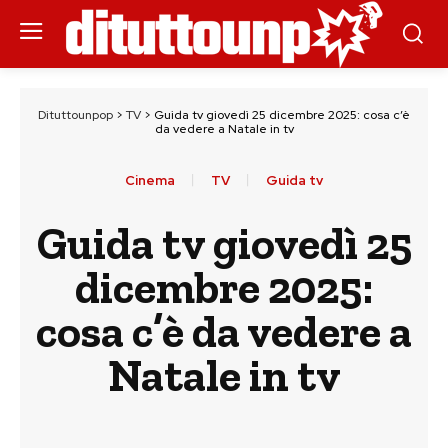
Dituttounpop
>
TV
>
Guida tv giovedì 25 dicembre 2025: cosa c’è
da vedere a Natale in tv
Cinema
TV
Guida tv
Guida tv giovedì 25
dicembre 2025:
cosa c’è da vedere a
Natale in tv