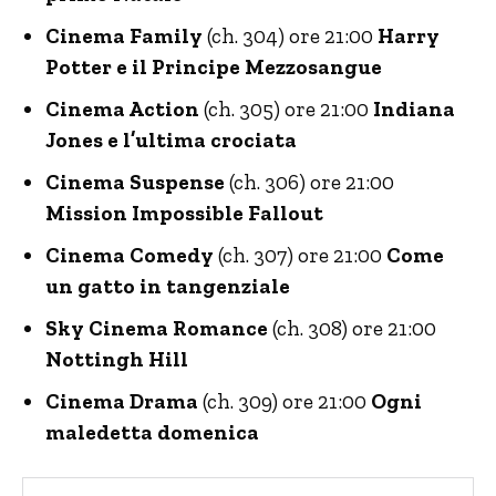
Cinema Family
(ch. 304) ore 21:00
Harry
Potter e il Principe Mezzosangue
Cinema Action
(ch. 305) ore 21:00
Indiana
Jones e l’ultima crociata
Cinema Suspense
(ch. 306) ore 21:00
Mission Impossible Fallout
Cinema Comedy
(ch. 307) ore 21:00
Come
un gatto in tangenziale
Sky Cinema Romance
(ch. 308) ore 21:00
Nottingh Hill
Cinema Drama
(ch. 309) ore 21:00
Ogni
maledetta domenica