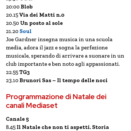
20:00
Blob
20.15
Via dei Matti n.0
20.50
Un posto al sole
21.20
Soul
Joe Gardner insegna musica in una scuola
media, adora il jazz e sogna la perfezione
musicale, sperando di arrivare a suonare in un
club importante e ben noto agli appassionati.
22.55
TG3
23.10
Brunori Sas – Il tempo delle noci
Programmazione di Natale dei
canali Mediaset
Canale 5
8.45
Il Natale che non ti aspetti. Storia