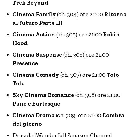
Trek Beyond
Cinema Family
(ch. 304) ore 21:00
Ritorno
al futuro Parte III
Cinema Action
(ch. 305) ore 21:00
Robin
Hood
Cinema Suspense
(ch. 306) ore 21:00
Presence
Cinema Comedy
(ch. 307) ore 21:00
Tolo
Tolo
Sky Cinema Romance
(ch. 308) ore 21:00
Pane e Burlesque
Cinema Drama
(ch. 309) ore 21:00
L’ombra
del giorno
Dracula iWonderfull Amazon Channel