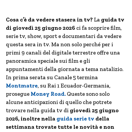
Cosa c’è da vedere stasera in tv?
La
guida tv
di giovedì 25 giugno 2026
ci fa scoprire film,
serie tv, show, sport e documentari da vedere
questa sera in tv. Ma non solo perché per i
primi 9 canali del digitale terrestre offre una
panoramica speciale sui film e gli
appuntamenti della giornata a tema natalizio.
In prima serata su Canale 5 termina
Montmatre
, su Rai 1 Ecuador-Germania,
prosegue
Money Road.
Queste sono solo
alcune anticipazioni di quello che potrete
trovare nella guida tv di
giovedì 25 giugno
2026, inoltre nella
guida serie tv
della
settimana trovate tutte le novità e non