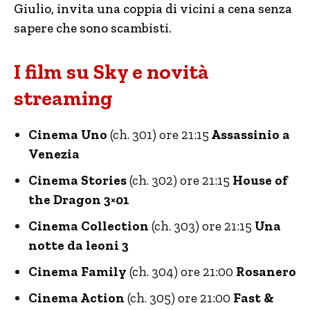
Giulio, invita una coppia di vicini a cena senza
sapere che sono scambisti.
I film su Sky e novità
streaming
Cinema Uno
(ch. 301) ore 21:15
Assassinio a
Venezia
Cinema Stories
(ch. 302) ore 21:15
House of
the Dragon 3×01
Cinema Collection
(ch. 303) ore 21:15
Una
notte da leoni 3
Cinema Family
(ch. 304) ore 21:00
Rosanero
Cinema Action
(ch. 305) ore 21:00
Fast &