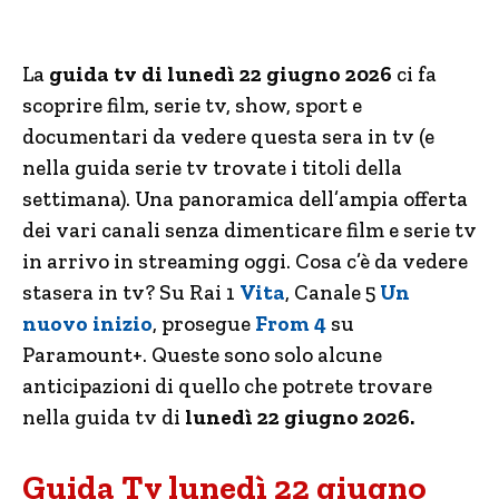
La
guida tv di lunedì 22 giugno 2026
ci fa
scoprire film, serie tv, show, sport e
documentari da vedere questa sera in tv (e
nella guida serie tv trovate i titoli della
settimana). Una panoramica dell’ampia offerta
dei vari canali senza dimenticare film e serie tv
in arrivo in streaming oggi. Cosa c’è da vedere
stasera in tv? Su Rai 1
Vita
, Canale 5
Un
nuovo inizio
, prosegue
From 4
su
Paramount+. Queste sono solo alcune
anticipazioni di quello che potrete trovare
nella guida tv di
lunedì 22 giugno 2026.
Guida Tv lunedì 22 giugno