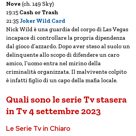
Nove
(ch. 149 Sky)
19:15
Cash or Trash
21:35
Joker Wild Card
Nick Wild è una guardia del corpo di Las Vegas
incapace di controllare la propria dipendenza
dal gioco d’azzardo. Dopo aver steso al suolo un
delinquente allo scopo di difendere un caro
amico, l’uomo entra nel mirino della
criminalità organizzata. Il malvivente colpito
è infatti figlio di un capo della mafia locale.
Quali sono le serie Tv stasera
in Tv 4 settembre 2023
Le Serie Tv in Chiaro