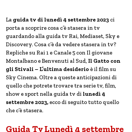
La
guida tv di lunedì 4 settembre 2023
ci
porta a scoprire cosa c’è stasera in tv
guardando alla guida tv Rai, Mediaset, Sky e
Discovery. Cosa c’è da vedere stasera in tv?
Repliche su Rai 1 e Canale 5 con Il giovane
Montalbano e Benvenuti al Sud,
Il Gatto con
gli Stivali – L’ultima desiderio
è il film
su
Sky Cinema. Oltre a queste anticipazioni di
quello che potrete trovare tra serie tv, film,
show e sport nella guida tv di
lunedì 4
settembre 2023,
ecco di seguito tutto quello
che c’è stasera.
Guida Tv Lunedì 4 settembre