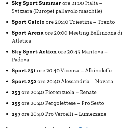
Sky Sport Summer
ore 21:00 Italia –
Svizzera (Europei pallavolo maschile)
Sport Calcio
ore 20:40 Triestina – Trento
Sport Arena
ore 20:00 Meeting Bellinzona di
Atletica
Sky Sport Action
ore 20:45 Mantova –
Padova
Sport 251
ore 20:40 Vicenza – Albinoleffe
Sport 252
ore 20:40 Alessandria – Novara
253
ore 20:40 Fiorenzuola – Renate
255
ore 20:40 Pergolettese – Pro Sesto
257
ore 20:40 Pro Vercelli – Lumezzane