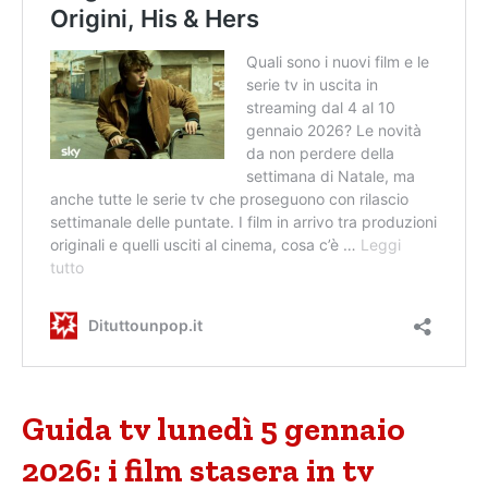
Guida tv lunedì 5 gennaio
2026: i film stasera in tv