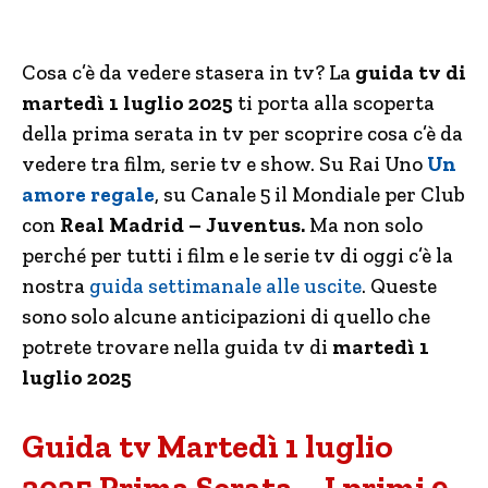
Cosa c’è da vedere stasera in tv? La
guida tv di
martedì 1 luglio 2025
ti porta alla scoperta
della prima serata in tv per scoprire cosa c’è da
vedere tra film, serie tv e show. Su Rai Uno
Un
amore regale
, su Canale 5 il Mondiale per Club
con
Real Madrid – Juventus.
Ma non solo
perché per tutti i film e le serie tv di oggi c’è la
nostra
guida settimanale alle uscite
. Queste
sono solo alcune anticipazioni di quello che
potrete trovare nella guida tv di
martedì 1
luglio 2025
Guida tv Martedì 1 luglio