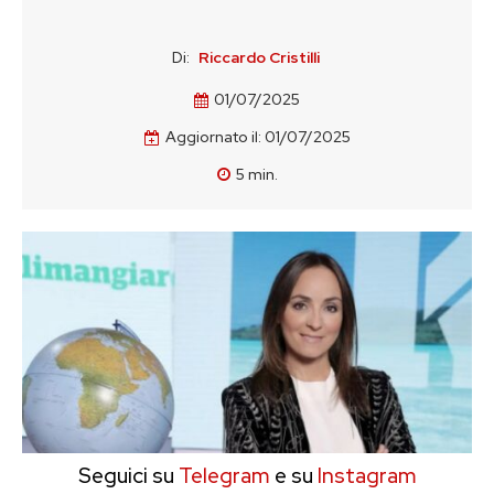
Di:
Riccardo Cristilli
01/07/2025
Aggiornato il:
01/07/2025
5
min.
Seguici su
Telegram
e su
Instagram