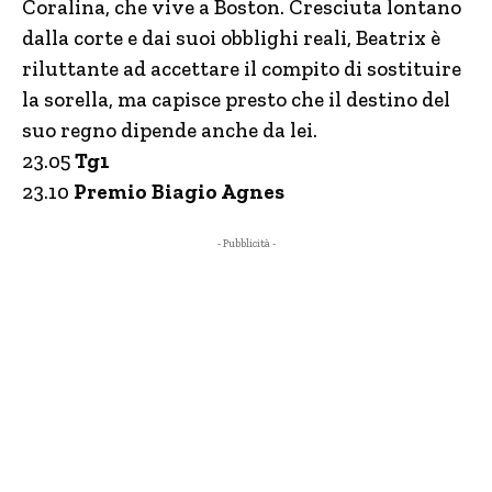
Coralina, che vive a Boston. Cresciuta lontano
dalla corte e dai suoi obblighi reali, Beatrix è
riluttante ad accettare il compito di sostituire
la sorella, ma capisce presto che il destino del
suo regno dipende anche da lei.
23.05
Tg1
23.10
Premio Biagio Agnes
- Pubblicità -