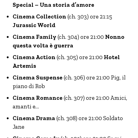
Special – Una storia d’amore
Cinema Collection
(ch. 303) ore 21:15
Jurassic World
Cinema Family
(ch. 304) ore 21:00
Nonno
questa volta è guerra
Cinema Action
(ch. 305) ore 21:00
Hotel
Artemis
Cinema Suspense
(ch. 306) ore 21:00 Pig, il
piano di Rob
Cinema Romance
(ch. 307) ore 21:00 Amici,
amanti e…
Cinema Drama
(ch. 308) ore 21:00 Soldato
Jane