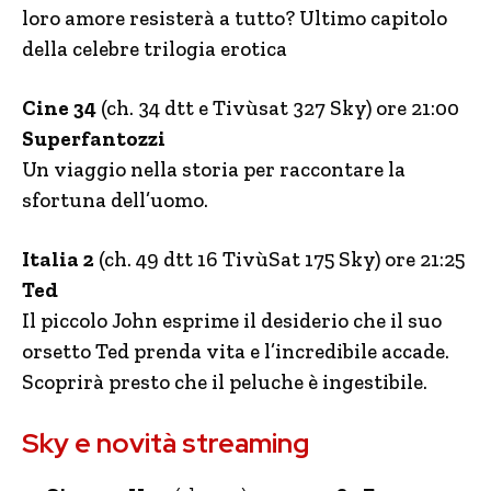
loro amore resisterà a tutto? Ultimo capitolo
della celebre trilogia erotica
Cine 34
(ch. 34 dtt e Tivùsat 327 Sky) ore 21:00
Superfantozzi
Un viaggio nella storia per raccontare la
sfortuna dell’uomo.
Italia 2
(ch. 49 dtt 16 TivùSat 175 Sky) ore 21:25
Ted
Il piccolo John esprime il desiderio che il suo
orsetto Ted prenda vita e l’incredibile accade.
Scoprirà presto che il peluche è ingestibile.
Sky e novità streaming