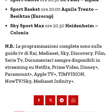
Sport Basket
ore 20.00
Aquila Trento –
Besiktas (Eurocup)
Sky Sport Max
ore 20.30
Heidenheim –
Colonia
N.B.
: Le programmazioni complete sono sulle
guide tv di Rai, Mediaset, Sky, Discovery. Film,
Serie Tv, Documentari sempre disponibili in
streaming su Netflix, Prime Video, Disney+,
Paramount+, Apple TV+, TIMVISION,
NowTV
/Sky, Mediaset Infinity+.