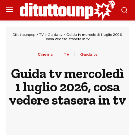
Dituttounpop
>
TV
>
Guida tv
>
Guida tv mercoledì 1 luglio 2026,
cosa vedere stasera in tv
Cinema
TV
Guida tv
Guida tv mercoledì
1 luglio 2026, cosa
vedere stasera in tv