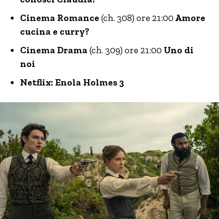
Cinema Romance
(ch. 308) ore 21:00
Amore
cucina e curry?
Cinema Drama
(ch. 309) ore 21:00
Uno di
noi
Netflix: Enola Holmes 3