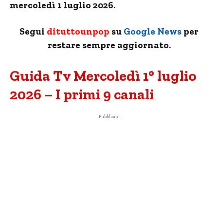
mercoledì 1 luglio 2026.
Segui
dituttounpop
su
Google News
per
restare sempre aggiornato.
Guida Tv Mercoledì 1° luglio
2026 – I primi 9 canali
- Pubblicità -