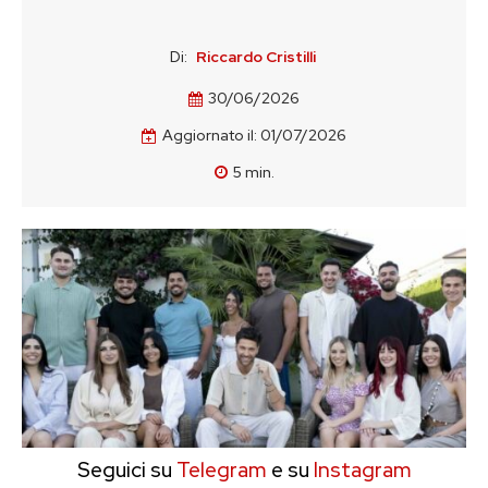
Di:
Riccardo Cristilli
30/06/2026
Aggiornato il:
01/07/2026
5
min.
Seguici su
Telegram
e su
Instagram