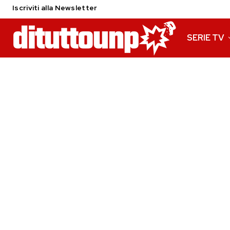
Iscriviti alla Newsletter
SERIE TV