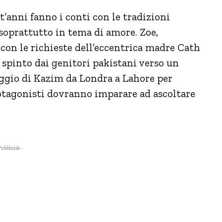
t’anni fanno i conti con le tradizioni
, soprattutto in tema di amore. Zoe,
 con le richieste dell’eccentrica madre Cath
spinto dai genitori pakistani verso un
ggio di Kazim da Londra a Lahore per
otagonisti dovranno imparare ad ascoltare
Pubblicità -