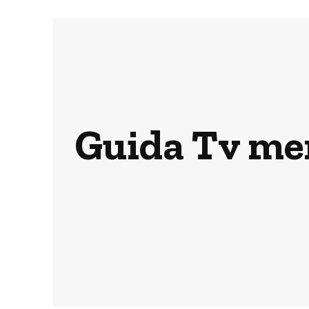
Guida Tv mer