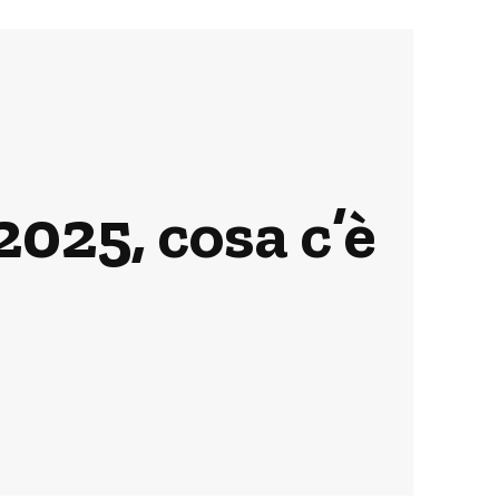
025, cosa c’è