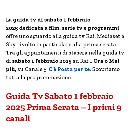
La
guida tv di sabato 1 febbraio
2025
dedicata a film, serie tv e programmi
offre uno sguardo alla guida tv Rai, Mediaset e
Sky rivolto in particolare alla prima serata.
Tra gli appuntamenti di stasera nella guida tv
di
sabato 1 febbraio 2025
su Rai 1
Ora o Mai
più,
su Canale 5
C’è Posta per te
.
Scopriamo
tutta la programmazione.
Guida Tv Sabato 1 febbraio
2025 Prima Serata – I primi 9
canali