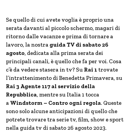
Se quello di cui avete voglia è proprio una
serata davanti al piccolo schermo, magari di
ritorno dalle vacanze e prima di tornare a
lavoro, la nostra
guida TV di sabato 26
agosto
, dedicata alla prima serata dei
principali canali, è quello che fa per voi. Cosa
c’è da vedere stasera in tv? Su
Rai 1
trovate
l’intrattenimento di Benedetta Primavera, su
Rai 3
Agente 117 al servizio della
Repubblica
, mentre su Italia 1 tocca
a
Windstorm – Contro ogni regola
. Queste
sono solo alcune anticipazioni di quello che
potrete trovare tra serie tv, film, show e sport
nella guida tv di sabato 26 agosto 2023.