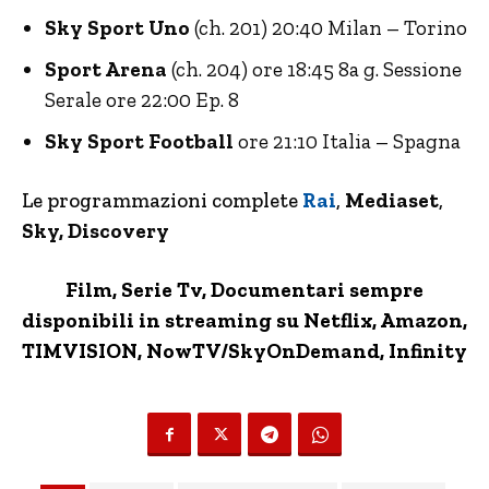
Sky Sport Uno
(ch. 201) 20:40 Milan – Torino
Sport Arena
(ch. 204) ore 18:45 8a g. Sessione
Serale ore 22:00 Ep. 8
Sky Sport Football
ore 21:10 Italia – Spagna
Le programmazioni complete
Rai
,
Mediaset
,
Sky, Discovery
Film, Serie Tv, Documentari sempre
disponibili in streaming su Netflix,
Amazon
,
TIMVISION,
NowTV
/SkyOnDemand, Infinity