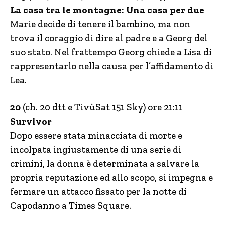
La casa tra le montagne: Una casa per due
Marie decide di tenere il bambino, ma non
trova il coraggio di dire al padre e a Georg del
suo stato. Nel frattempo Georg chiede a Lisa di
rappresentarlo nella causa per l’affidamento di
Lea.
20
(ch. 20 dtt e TivùSat 151 Sky) ore 21:11
Survivor
Dopo essere stata minacciata di morte e
incolpata ingiustamente di una serie di
crimini, la donna è determinata a salvare la
p
ropria reputazione ed allo scopo, si impegna e
fermare un attacco fissato per la notte di
Capodanno a Times Square.