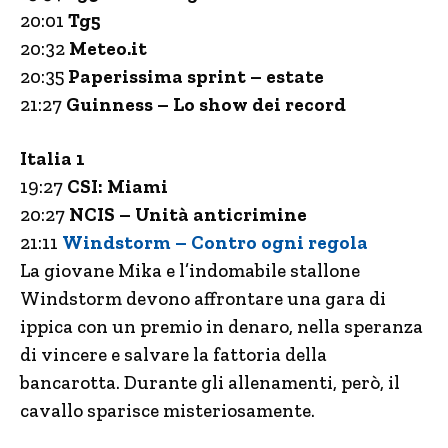
20:01
Tg5
20:32
Meteo.it
20:35
Paperissima sprint – estate
21:27
Guinness – Lo show dei record
Italia 1
19:27
CSI: Miami
20:27
NCIS – Unità anticrimine
21:11
Windstorm – Contro ogni regola
La giovane Mika e l’indomabile stallone
Windstorm devono affrontare una gara di
ippica con un premio in denaro, nella speranza
di vincere e salvare la fattoria della
bancarotta. Durante gli allenamenti, però, il
cavallo sparisce misteriosamente.