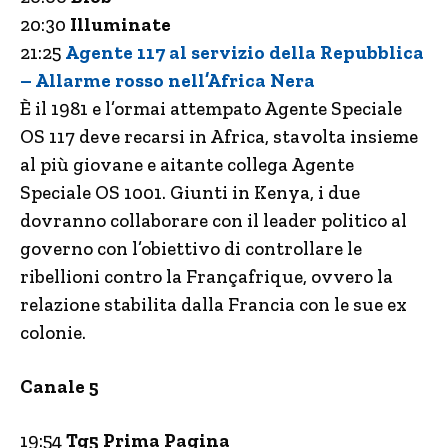
20:30
Illuminate
21:25
Agente 117 al servizio della Repubblica
– Allarme rosso nell’Africa Nera
È il 1981 e l’ormai attempato Agente Speciale
OS 117 deve recarsi in Africa, stavolta insieme
al più giovane e aitante collega Agente
Speciale OS 1001. Giunti in Kenya, i due
dovranno collaborare con il leader politico al
governo con l’obiettivo di controllare le
ribellioni contro la Françafrique, ovvero la
relazione stabilita dalla Francia con le sue ex
colonie.
Canale 5
19:54
Tg5 Prima Pagina