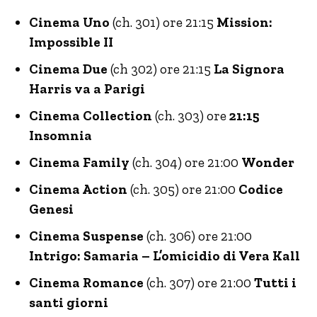
Cinema Uno
(ch. 301) ore 21:15
Mission:
Impossible II
Cinema Due
(ch 302) ore 21:15
La Signora
Harris va a Parigi
Cinema Collection
(ch. 303) ore
21:15
Insomnia
Cinema Family
(ch. 304) ore 21:00
Wonder
Cinema Action
(ch. 305) ore 21:00
Codice
Genesi
Cinema Suspense
(ch. 306) ore 21:00
Intrigo: Samaria – L’omicidio di Vera Kall
Cinema Romance
(ch. 307) ore 21:00
Tutti i
santi giorni