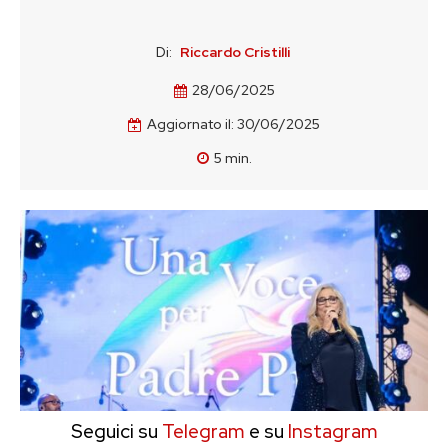
Di:
Riccardo Cristilli
28/06/2025
Aggiornato il:
30/06/2025
5
min.
Seguici su
Telegram
e su
Instagram