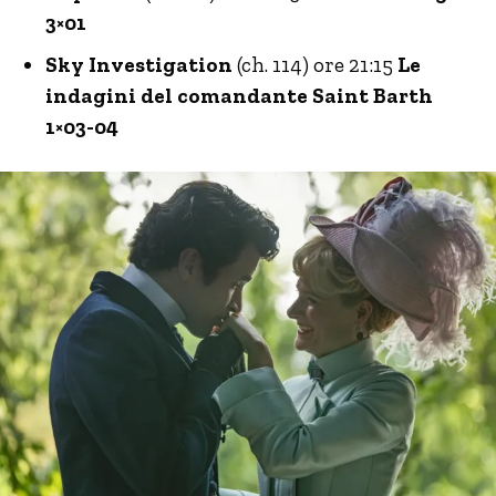
3×01
Sky Investigation
(ch. 114) ore 21:15
Le
indagini del comandante Saint Barth
1×03-04