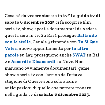
Cosa c’è da vedere stasera in tv? La
guida tv di
sabato 6 dicembre 2025
ci fa scoprire film,
serie tv, show, sport e documentari da vedere
questa sera in tv. Su Rai 1 prosegue
Ballando
con le stelle
,
Canale 5 risponde con
Tu Si Que
Vales,
nuovo appuntamento per
In altre
parole
su La7, proseguono anche
SWAT
su Rai
2 e
Accordi e Disaccordi
su Nove. Non
mancano ovviamente documentari, game
show e serie tv con l’arrivo dell’ottava
stagione di Queste sono solo alcune
anticipazioni di quello che potrete trovare
nella guida tv di
sabato 6 dicembre
2025.