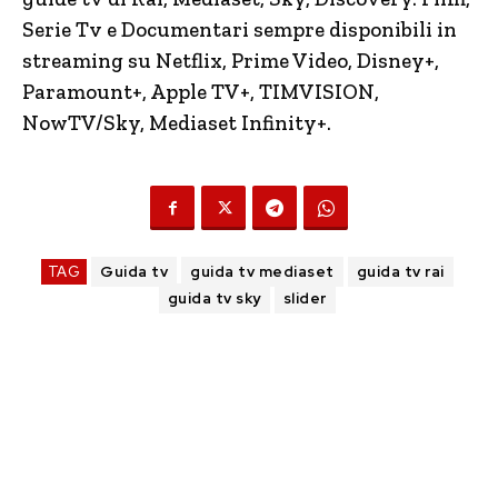
Serie Tv e Documentari sempre disponibili in
streaming su Netflix, Prime Video, Disney+,
Paramount+, Apple TV+, TIMVISION,
NowTV/Sky, Mediaset Infinity+.
TAG
Guida tv
guida tv mediaset
guida tv rai
guida tv sky
slider