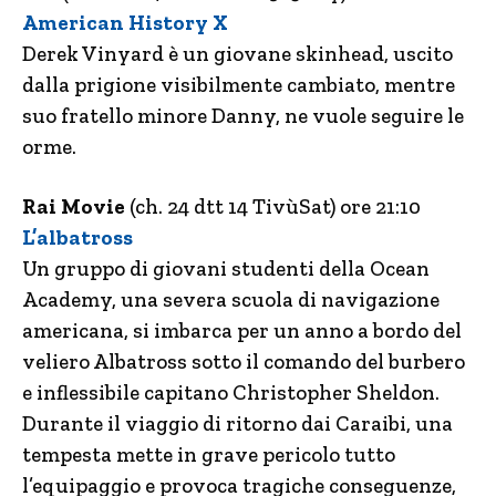
American History X
Derek Vinyard è un giovane skinhead, uscito
dalla prigione visibilmente cambiato, mentre
suo fratello minore Danny, ne vuole seguire le
orme.
Rai Movie
(ch. 24 dtt 14 TivùSat) ore 21:10
L’albatross
Un gruppo di giovani studenti della Ocean
Academy, una severa scuola di navigazione
americana, si imbarca per un anno a bordo del
veliero Albatross sotto il comando del burbero
e inflessibile capitano Christopher Sheldon.
Durante il viaggio di ritorno dai Caraibi, una
tempesta mette in grave pericolo tutto
l’equipaggio e provoca tragiche conseguenze,