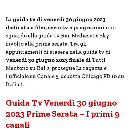
La
guida tv di venerdì 30 giugno 2023
dedicata a film, serie tv e programmi
uno
sguardo alla guida tv Rai, Mediaset e Sky
rivolto alla prima serata. Tra gli
appuntamenti di stasera nella guida tv di
venerdì 30 giugno 202
3 finale di
Tutti
Mentono su Rai 2, prosegue La ragazza e
l’ufficiale su Canale 5, debutta Chicago PD 10 su
Italia 1.
Guida Tv Venerdì 30 giugno
2023 Prime Serata – I primi 9
canali