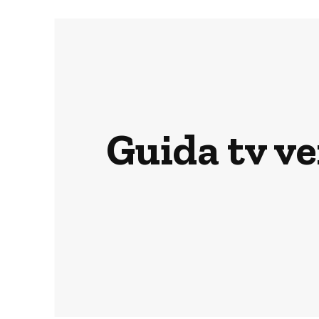
Guida tv ve