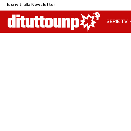
Iscriviti alla Newsletter
SERIE TV