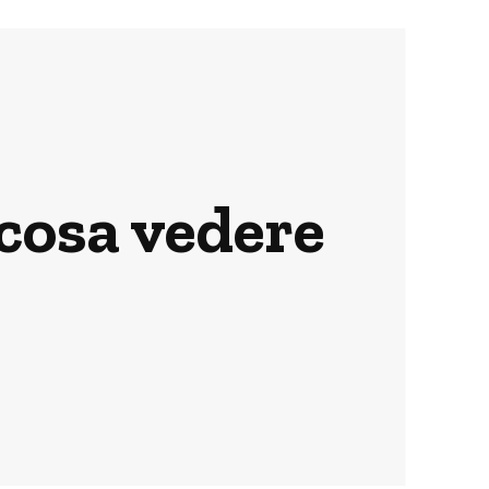
 cosa vedere