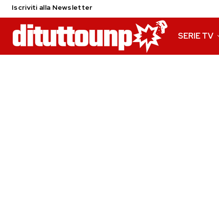
Iscriviti alla Newsletter
SERIE TV