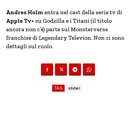
Andres Holm
entra nel cast della serie tv di
Apple Tv+
su Godzilla e i Titani (il titolo
ancora non c’è) parte sul Monsterverse
franchise di Legendary Televion. Non ci sono
dettagli sul ruolo.
TAG
slider