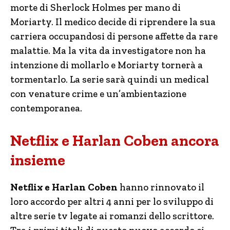
morte di Sherlock Holmes per mano di
Moriarty. Il medico decide di riprendere la sua
carriera occupandosi di persone affette da rare
malattie. Ma la vita da investigatore non ha
intenzione di mollarlo e Moriarty tornerà a
tormentarlo. La serie sarà quindi un medical
con venature crime e un’ambientazione
contemporanea.
Netflix e Harlan Coben ancora
insieme
Netflix e Harlan Coben
hanno rinnovato il
loro accordo per altri 4 anni per lo sviluppo di
altre serie tv legate ai romanzi dello scrittore.