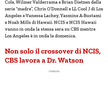
Cole, Wilmer Valderrama e Brian Dietzen della
serie “madre”, Chris O’Donnell e LL Cool J di Los
Angeles e Vanessa Lachey, Yasmine A-Bustami
e Noah Mills di Hawaii. NCIS e NCIS Hawaii
vanno in onda la stessa sera su CBS mentre
Los Angeles è in onda la domenica.
Non solo il crossover di NCIS,
CBS lavora a Dr. Watson
- Pubblicità -