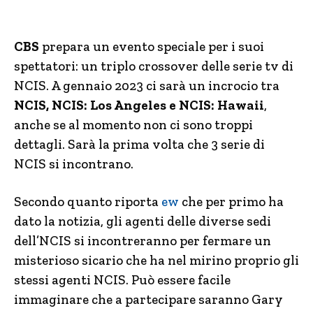
CBS
prepara un evento speciale per i suoi
spettatori: un triplo crossover delle serie tv di
NCIS. A gennaio 2023 ci sarà un incrocio tra
NCIS, NCIS: Los Angeles e NCIS: Hawaii
,
anche se al momento non ci sono troppi
dettagli. Sarà la prima volta che 3 serie di
NCIS si incontrano.
Secondo quanto riporta
ew
che per primo ha
dato la notizia, gli agenti delle diverse sedi
dell’NCIS si incontreranno per fermare un
misterioso sicario che ha nel mirino proprio gli
stessi agenti NCIS. Può essere facile
immaginare che a partecipare saranno Gary