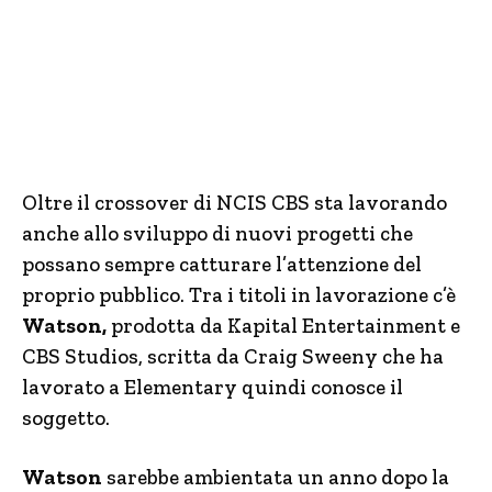
Oltre il crossover di NCIS CBS sta lavorando
anche allo sviluppo di nuovi progetti che
possano sempre catturare l’attenzione del
proprio pubblico. Tra i titoli in lavorazione c’è
Watson,
prodotta da Kapital Entertainment e
CBS Studios, scritta da Craig Sweeny che ha
lavorato a Elementary quindi conosce il
soggetto.
Watson
sarebbe ambientata un anno dopo la