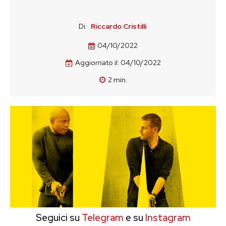
Di:
Riccardo Cristilli
04/10/2022
Aggiornato il:
04/10/2022
2
min.
Seguici su
Telegram
e su
Instagram